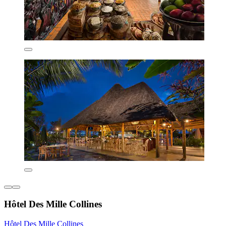
Hôtel Des Mille Collines
Hôtel Des Mille Collines