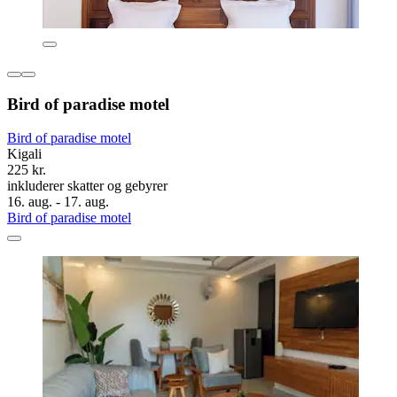
Bird of paradise motel
Bird of paradise motel
Kigali
225 kr.
inkluderer skatter og gebyrer
16. aug. - 17. aug.
Bird of paradise motel