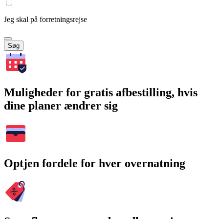
Jeg skal på forretningsrejse
Søg
Muligheder for gratis afbestilling, hvis
dine planer ændrer sig
Optjen fordele for hver overnatning