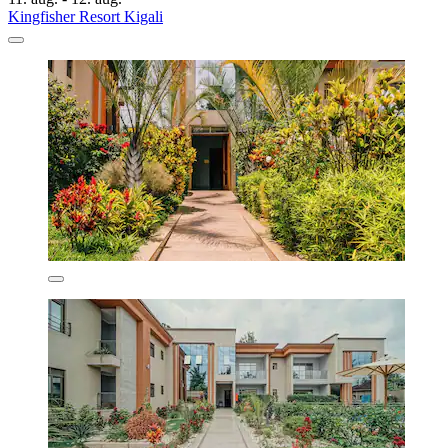
Kingfisher Resort Kigali