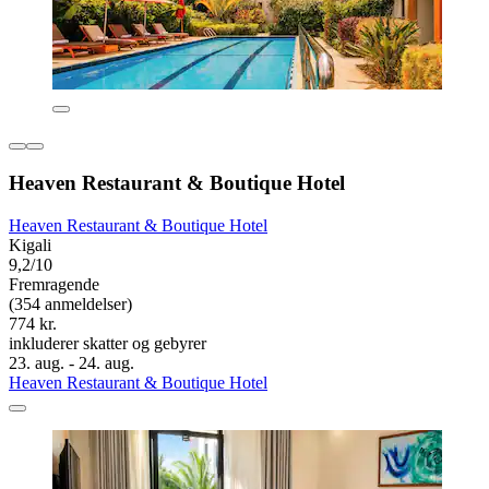
Heaven Restaurant & Boutique Hotel
Heaven Restaurant & Boutique Hotel
Kigali
9,2/10
Fremragende
(354 anmeldelser)
774 kr.
inkluderer skatter og gebyrer
23. aug. - 24. aug.
Heaven Restaurant & Boutique Hotel