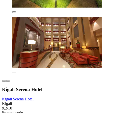
Kigali Serena Hotel
Kigali Serena Hotel
Kigali
9,2/10
Fremragende