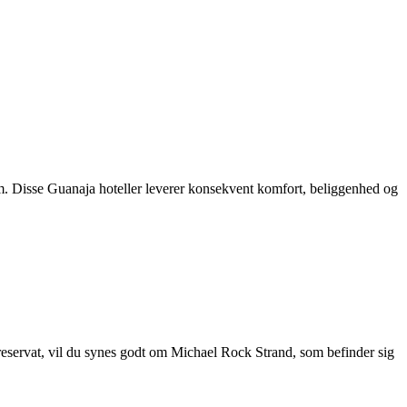
om. Disse Guanaja hoteller leverer konsekvent komfort, beliggenhed og
reservat, vil du synes godt om Michael Rock Strand, som befinder sig