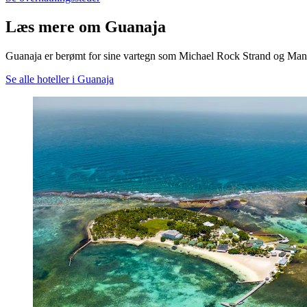
Læs mere om Guanaja
Guanaja er berømt for sine vartegn som Michael Rock Strand og Mang
Se alle hoteller i Guanaja