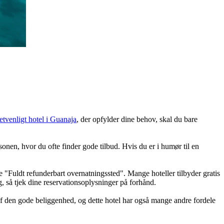
tvenligt hotel i Guanaja
, der opfylder dine behov, skal du bare
onen, hvor du ofte finder gode tilbud. Hvis du er i humør til en
 "Fuldt refunderbart overnatningssted". Mange hoteller tilbyder gratis
ng, så tjek dine reservationsoplysninger på forhånd.
f den gode beliggenhed, og dette hotel har også mange andre fordele