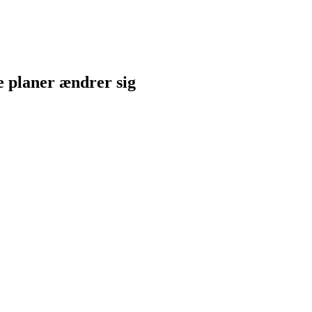
ne planer ændrer sig