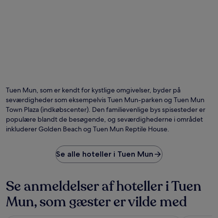
Tuen Mun, som er kendt for kystlige omgivelser, byder på
seværdigheder som eksempelvis Tuen Mun-parken og Tuen Mun
Town Plaza (indkøbscenter). Den familievenlige bys spisesteder er
populære blandt de besøgende, og seværdighederne i området
inkluderer Golden Beach og Tuen Mun Reptile House.
Se alle hoteller i Tuen Mun
Se anmeldelser af hoteller i Tuen
Mun, som gæster er vilde med