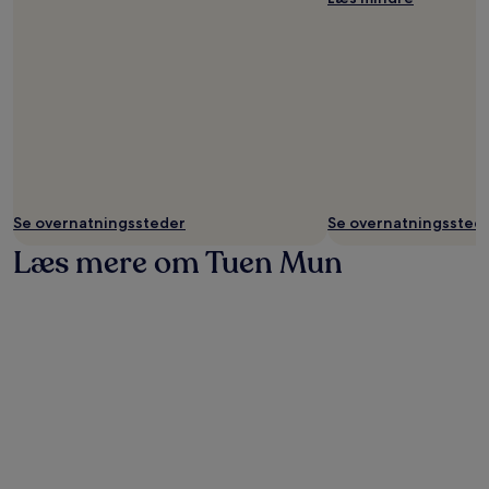
Se overnatningssteder
Se overnatningssted
Læs mere om Tuen Mun