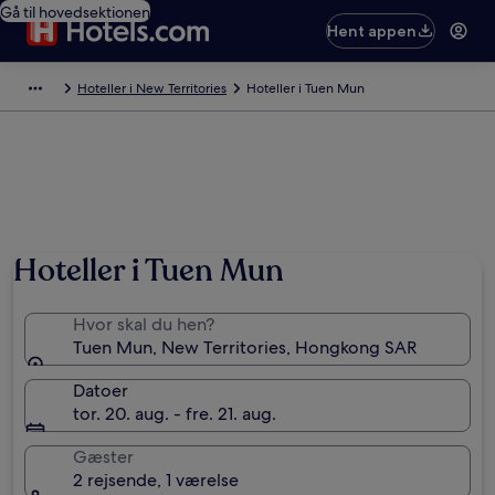
Gå til hovedsektionen
Hent appen
Hoteller i New Territories
Hoteller i Tuen Mun
Hoteller i Tuen Mun
Hvor skal du hen?
Tuen Mun, New Territories, Hongkong SAR
Datoer
tor. 20. aug. - fre. 21. aug.
Gæster
2 rejsende, 1 værelse