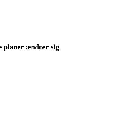
ne planer ændrer sig