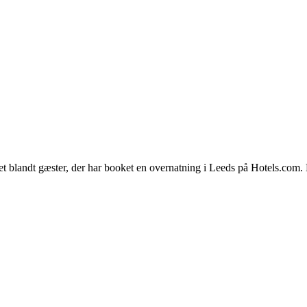
et blandt gæster, der har booket en overnatning i Leeds på Hotels.com.