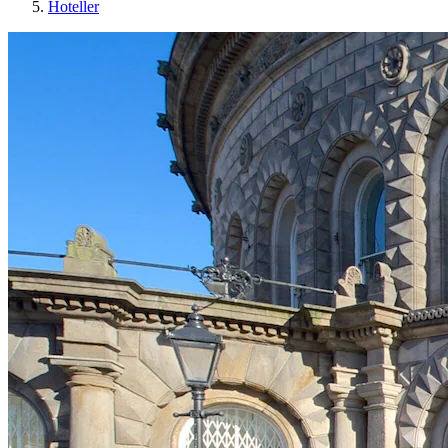
Hoteller