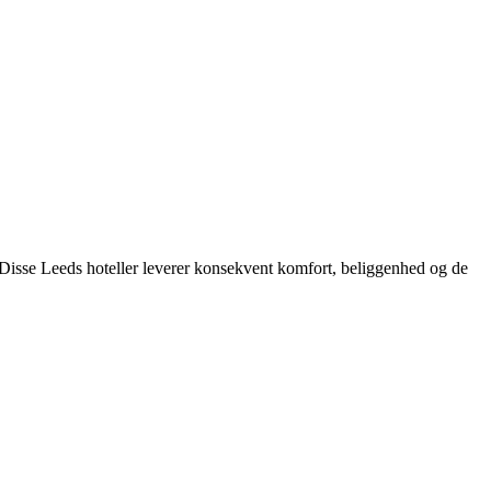
 Disse Leeds hoteller leverer konsekvent komfort, beliggenhed og de