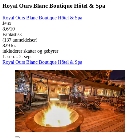
Royal Ours Blanc Boutique Hôtel & Spa
Royal Ours Blanc Boutique Hôtel & Spa
Jeux
8,6/10
Fantastisk
(137 anmeldelser)
829 kr.
inkluderer skatter og gebyrer
1. sep. - 2. sep.
Royal Ours Blanc Boutique Hôtel & Spa