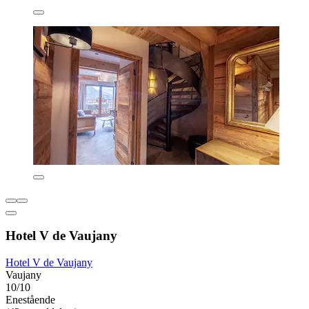
Hotel V de Vaujany
Hotel V de Vaujany
Vaujany
10/10
Enestående