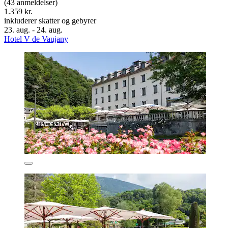
(43 anmeldelser)
1.359 kr.
inkluderer skatter og gebyrer
23. aug. - 24. aug.
Hotel V de Vaujany