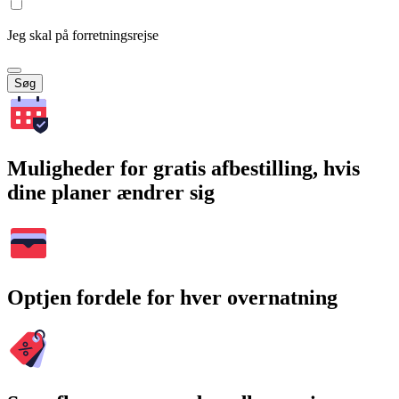
Jeg skal på forretningsrejse
Søg
Muligheder for gratis afbestilling, hvis
dine planer ændrer sig
Optjen fordele for hver overnatning