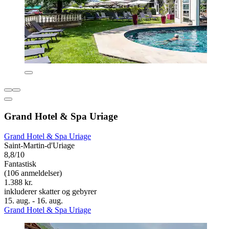
Grand Hotel & Spa Uriage
Grand Hotel & Spa Uriage
Saint-Martin-d'Uriage
8,8/10
Fantastisk
(106 anmeldelser)
1.388 kr.
inkluderer skatter og gebyrer
15. aug. - 16. aug.
Grand Hotel & Spa Uriage