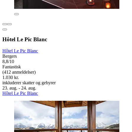
Hôtel Le Pic Blanc
Hôtel Le Pic Blanc
Bergers
8,8/10
Fantastisk
(412 anmeldelser)
1.030 kr.
inkluderer skatter og gebyrer
23. aug. - 24. aug.
Hôtel Le Pic Blanc