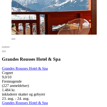
Grandes Rousses Hotel & Spa
Grandes Rousses Hotel & Spa
Cognet
9,0/10
Fremragende
(227 anmeldelser)
1.484 kr.
inkluderer skatter og gebyrer
23. aug. - 24. aug.
Grandes Rousses Hotel & Spa