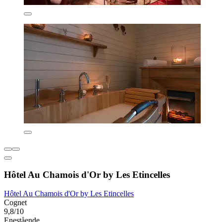
Hôtel Au Chamois d'Or by Les Etincelles
Hôtel Au Chamois d'Or by Les Etincelles
Cognet
9,8/10
Enestående