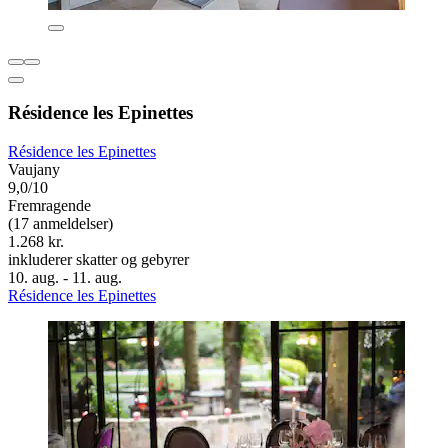
Résidence les Epinettes
Résidence les Epinettes
Vaujany
9,0/10
Fremragende
(17 anmeldelser)
1.268 kr.
inkluderer skatter og gebyrer
10. aug. - 11. aug.
Résidence les Epinettes