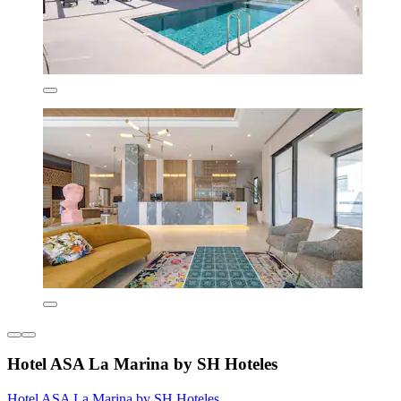
Hotel ASA La Marina by SH Hoteles
Hotel ASA La Marina by SH Hoteles