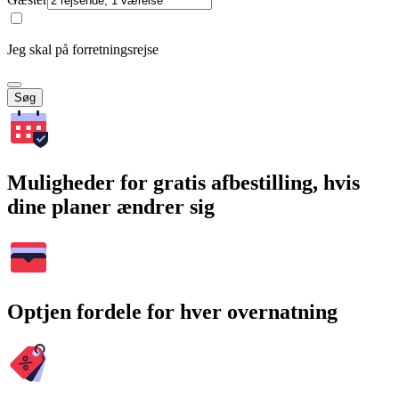
Jeg skal på forretningsrejse
Søg
Muligheder for gratis afbestilling, hvis
dine planer ændrer sig
Optjen fordele for hver overnatning