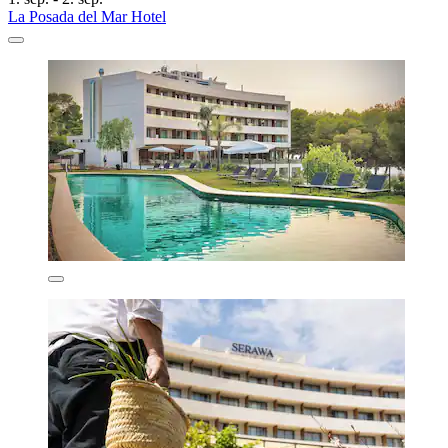
La Posada del Mar Hotel