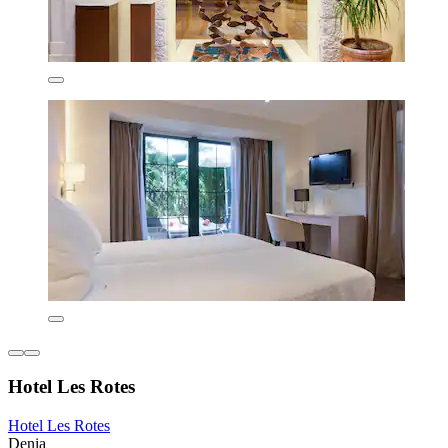
Hotel Les Rotes
Hotel Les Rotes
Denia