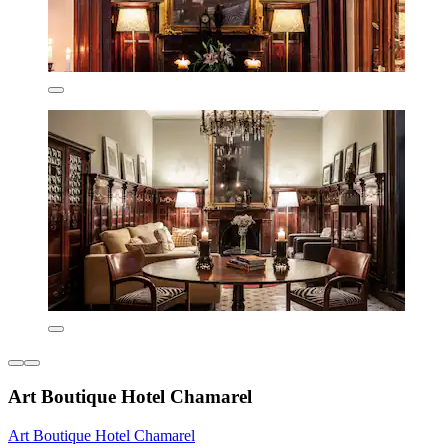
Art Boutique Hotel Chamarel
Art Boutique Hotel Chamarel