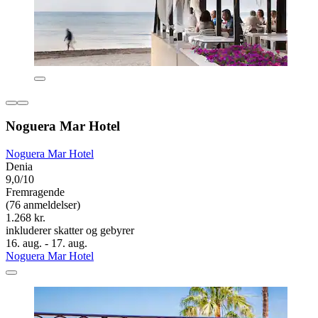
Noguera Mar Hotel
Noguera Mar Hotel
Denia
9,0/10
Fremragende
(76 anmeldelser)
1.268 kr.
inkluderer skatter og gebyrer
16. aug. - 17. aug.
Noguera Mar Hotel