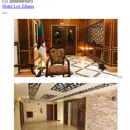
(11 anmeldelser)
Hotel Les Zibans