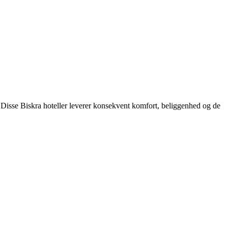
 Disse Biskra hoteller leverer konsekvent komfort, beliggenhed og de