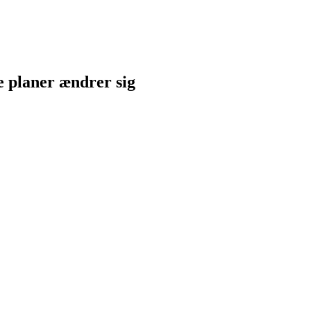
ne planer ændrer sig