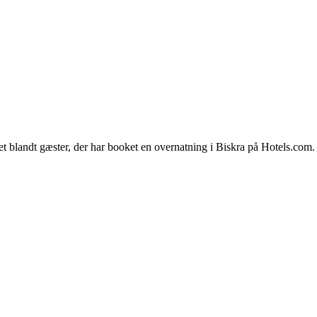
et blandt gæster, der har booket en overnatning i Biskra på Hotels.com.