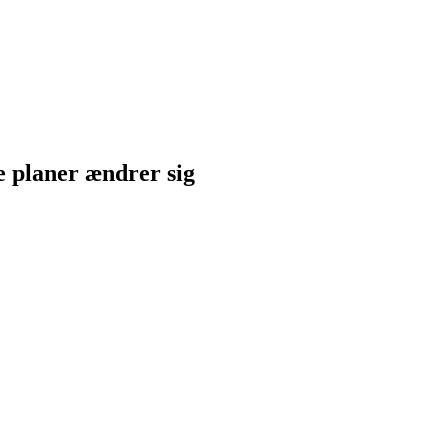
ne planer ændrer sig