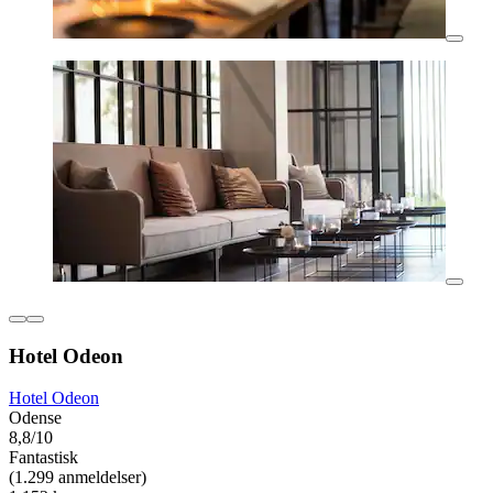
Hotel Odeon
Hotel Odeon
Odense
8,8/10
Fantastisk
(1.299 anmeldelser)