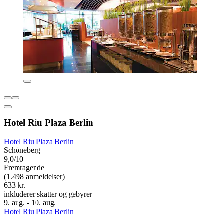
Hotel Riu Plaza Berlin
Hotel Riu Plaza Berlin
Schöneberg
9,0/10
Fremragende
(1.498 anmeldelser)
633 kr.
inkluderer skatter og gebyrer
9. aug. - 10. aug.
Hotel Riu Plaza Berlin