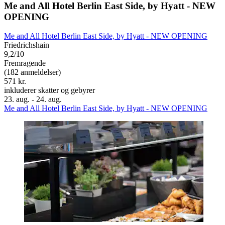
Me and All Hotel Berlin East Side, by Hyatt - NEW
OPENING
Me and All Hotel Berlin East Side, by Hyatt - NEW OPENING
Friedrichshain
9,2/10
Fremragende
(182 anmeldelser)
571 kr.
inkluderer skatter og gebyrer
23. aug. - 24. aug.
Me and All Hotel Berlin East Side, by Hyatt - NEW OPENING