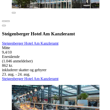
Steigenberger Hotel Am Kanzleramt
Steigenberger Hotel Am Kanzleramt
Mitte
9,4/10
Enestående
(1.046 anmeldelser)
862 kr.
inkluderer skatter og gebyrer
23. aug. - 24. aug.
Steigenberger Hotel Am Kanzleramt