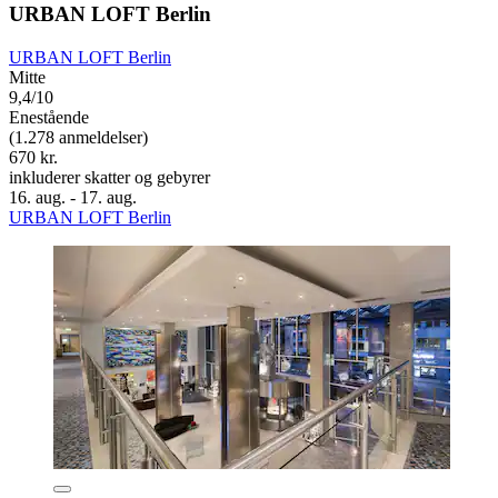
URBAN LOFT Berlin
URBAN LOFT Berlin
Mitte
9,4/10
Enestående
(1.278 anmeldelser)
670 kr.
inkluderer skatter og gebyrer
16. aug. - 17. aug.
URBAN LOFT Berlin