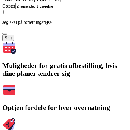
Gæster
Jeg skal på forretningsrejse
Søg
Muligheder for gratis afbestilling, hvis
dine planer ændrer sig
Optjen fordele for hver overnatning