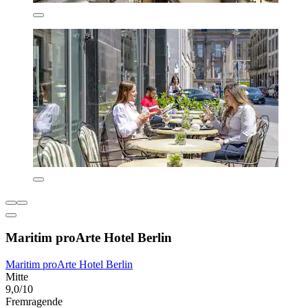
Maritim proArte Hotel Berlin
Maritim proArte Hotel Berlin
Mitte
9,0/10
Fremragende