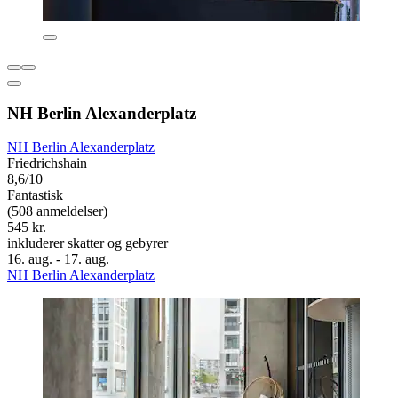
NH Berlin Alexanderplatz
NH Berlin Alexanderplatz
Friedrichshain
8,6/10
Fantastisk
(508 anmeldelser)
545 kr.
inkluderer skatter og gebyrer
16. aug. - 17. aug.
NH Berlin Alexanderplatz