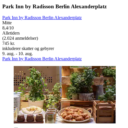
Park Inn by Radisson Berlin Alexanderplatz
Park Inn by Radisson Berlin Alexanderplatz
Mitte
8,4/10
Alletiders
(2.024 anmeldelser)
745 kr.
inkluderer skatter og gebyrer
9. aug. - 10. aug.
Park Inn by Radisson Berlin Alexanderplatz