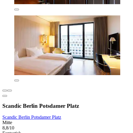
Scandic Berlin Potsdamer Platz
Scandic Berlin Potsdamer Platz
Mitte
8,8/10