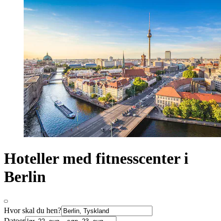
Hoteller med fitnesscenter i
Berlin
Hvor skal du hen?
Datoer