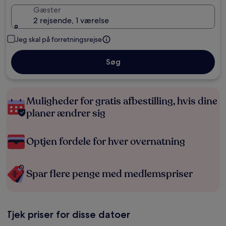
Gæster
2 rejsende, 1 værelse
Jeg skal på forretningsrejse
Søg
Muligheder for gratis afbestilling, hvis dine
planer ændrer sig
Optjen fordele for hver overnatning
Spar flere penge med medlemspriser
Tjek priser for disse datoer