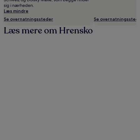
sig i nærheden.
Læs mindre
Se overnatningssteder
Se overnatningssted
Læs mere om Hrensko