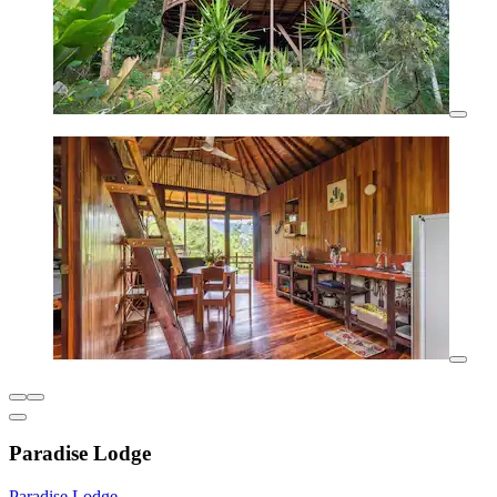
Paradise Lodge
Paradise Lodge