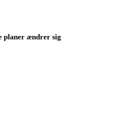
ne planer ændrer sig