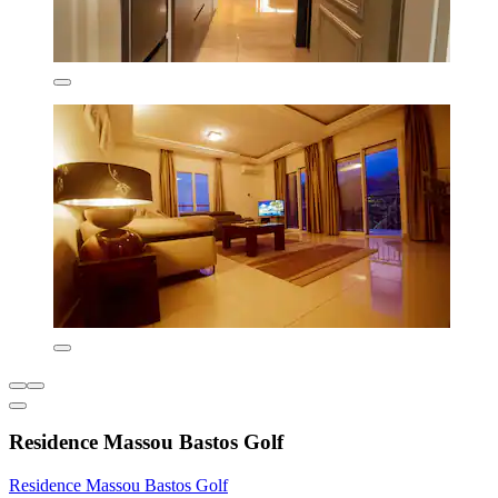
Residence Massou Bastos Golf
Residence Massou Bastos Golf