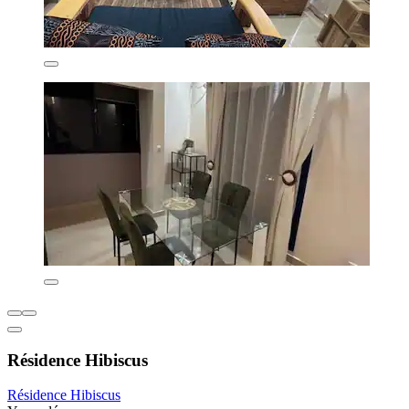
Résidence Hibiscus
Résidence Hibiscus