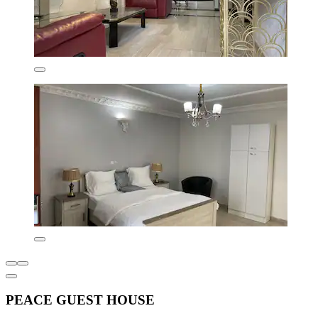
PEACE GUEST HOUSE