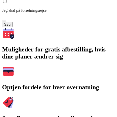
Jeg skal på forretningsrejse
Søg
Muligheder for gratis afbestilling, hvis
dine planer ændrer sig
Optjen fordele for hver overnatning