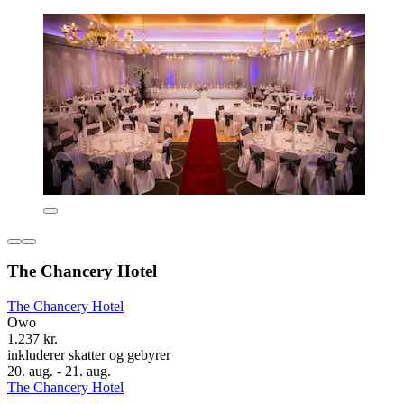
The Chancery Hotel
The Chancery Hotel
Owo
1.237 kr.
inkluderer skatter og gebyrer
20. aug. - 21. aug.
The Chancery Hotel