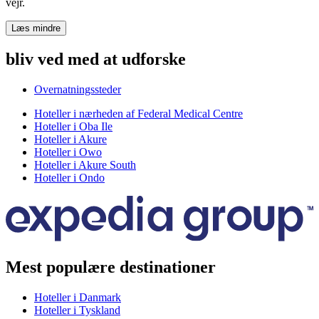
vejr.
Læs mindre
bliv ved med at udforske
Overnatningssteder
Hoteller i nærheden af Federal Medical Centre
Hoteller i Oba Ile
Hoteller i Akure
Hoteller i Owo
Hoteller i Akure South
Hoteller i Ondo
Mest populære destinationer
Hoteller i Danmark
Hoteller i Tyskland