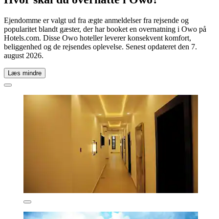
Ejendomme er valgt ud fra ægte anmeldelser fra rejsende og
popularitet blandt gæster, der har booket en overnatning i Owo på
Hotels.com. Disse Owo hoteller leverer konsekvent komfort,
beliggenhed og de rejsendes oplevelse. Senest opdateret den
7.
august 2026
.
Læs mindre