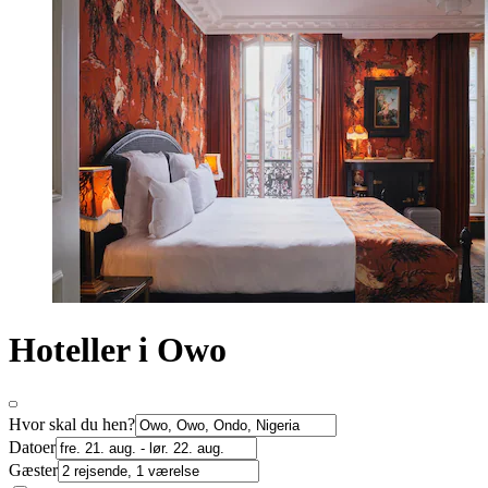
Hoteller i Owo
Hvor skal du hen?
Datoer
Gæster