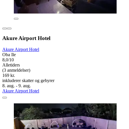
Akure Airport Hotel
Akure Airport Hotel
Oba Ile
8,0/10
Alletiders
(3 anmeldelser)
169 kr.
inkluderer skatter og gebyrer
8. aug. - 9. aug.
Akure Airport Hotel