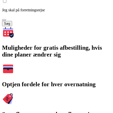
Jeg skal på forretningsrejse
Søg
Muligheder for gratis afbestilling, hvis
dine planer ændrer sig
Optjen fordele for hver overnatning