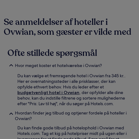
Se anmeldelser af hoteller i
Ovwian, som gæster er vilde med
Ofte stillede spørgsmål
Hvor meget koster et hotelværelse i Ovwian?
Du kan vælge et fremragende hotel i Ovwian fra 345 kr..
Her er overnatningssteder i alle prisklasser, der kan
opfylde ethvert behov. Hvis du leder efter et
budgetvenligt hotel i Ovwian
, der opfylder alle dine
behov, kan du indstille filtrene og sortere mulighederne
efter "Pris: Lav til høj", når du søger på Hotels.com.
Hvordan finder jeg tilbud og optjener fordele på hoteller i
Ovwian?
Du kan finde gode tilbud på hotelophold i Ovwian med
Hotels.com. Tag et kig på hotelpriser midt på ugen eller i