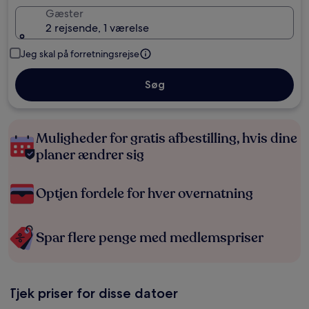
Gæster
2 rejsende, 1 værelse
Jeg skal på forretningsrejse
Søg
Muligheder for gratis afbestilling, hvis dine
planer ændrer sig
Optjen fordele for hver overnatning
Spar flere penge med medlemspriser
Tjek priser for disse datoer