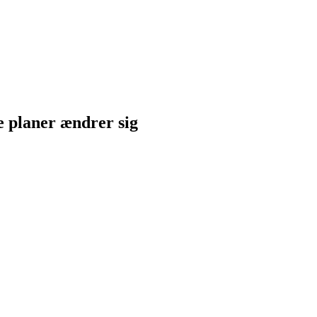
ne planer ændrer sig