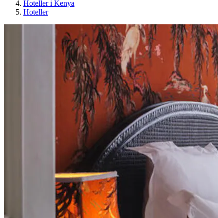
Hoteller i Kenya
Hoteller