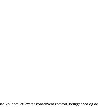
sse Voi hoteller leverer konsekvent komfort, beliggenhed og de