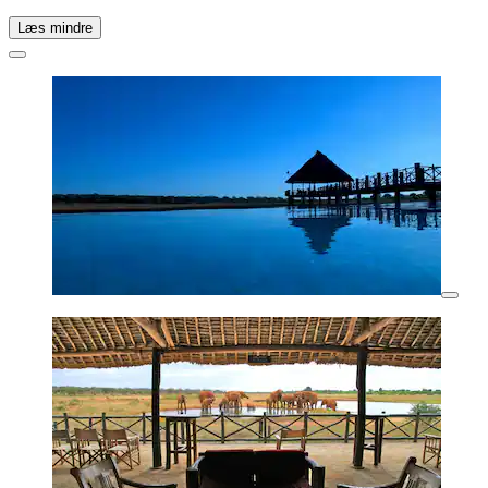
Læs mindre