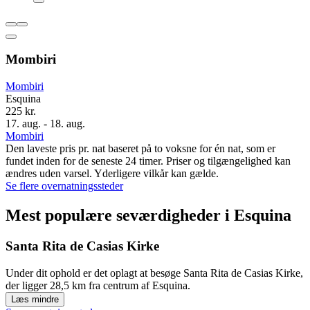
Mombiri
Mombiri
Esquina
225 kr.
17. aug. - 18. aug.
Mombiri
Den laveste pris pr. nat baseret på to voksne for én nat, som er
fundet inden for de seneste 24 timer. Priser og tilgængelighed kan
ændres uden varsel. Yderligere vilkår kan gælde.
Se flere overnatningssteder
Mest populære seværdigheder i Esquina
Santa Rita de Casias Kirke
Under dit ophold er det oplagt at besøge Santa Rita de Casias Kirke,
der ligger 28,5 km fra centrum af Esquina.
Læs mindre