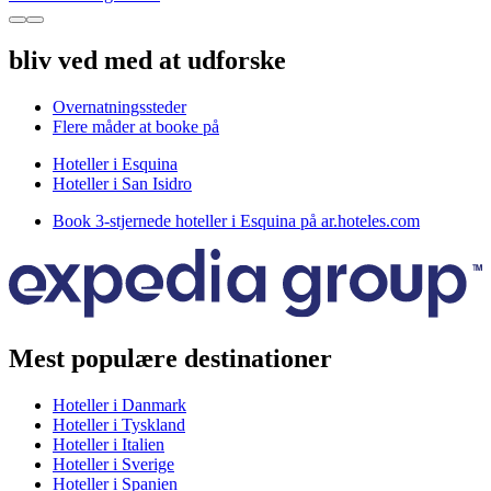
bliv ved med at udforske
Overnatningssteder
Flere måder at booke på
Hoteller i Esquina
Hoteller i San Isidro
Book 3-stjernede hoteller i Esquina på ar.hoteles.com
Mest populære destinationer
Hoteller i Danmark
Hoteller i Tyskland
Hoteller i Italien
Hoteller i Sverige
Hoteller i Spanien