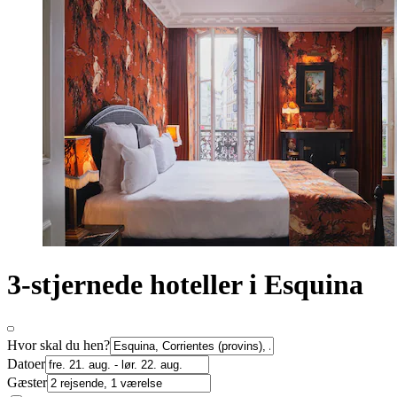
3-stjernede hoteller i Esquina
Hvor skal du hen?
Datoer
Gæster