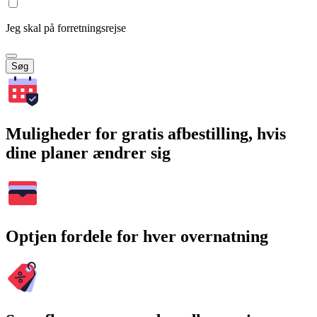
Jeg skal på forretningsrejse
Søg
Muligheder for gratis afbestilling, hvis
dine planer ændrer sig
Optjen fordele for hver overnatning