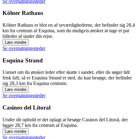
Se overnatningssteder
Kölner Rathaus
Kölner Rathaus er blot en af seværdighederne, der befinder sig 28,4
km fra centrum af Esquina, som du muligvis ønsker at tage et par
billeder af under din rejse.
Læs mindre
Se overnatningssteder
Esquina Strand
Uanset om du ønsker leder efter skatte i sandet, eller du søger lidt
frisk luft, så er Esquina Strand et sted, du kan besøge, der befinder
sig 28,3 km fra Esquina centrum.
Læs mindre
Se overnatningssteder
Casinos del Litoral
Under dit ophold er det oplagt at besøge Casinos del Litoral, der
ligger 28,7 km fra centrum af Esquina.
Læs mindre
Se overnatningssteder