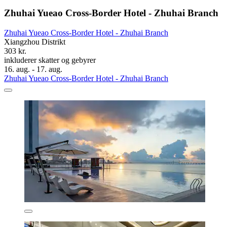
Zhuhai Yueao Cross-Border Hotel - Zhuhai Branch
Zhuhai Yueao Cross-Border Hotel - Zhuhai Branch
Xiangzhou Distrikt
303 kr.
inkluderer skatter og gebyrer
16. aug. - 17. aug.
Zhuhai Yueao Cross-Border Hotel - Zhuhai Branch