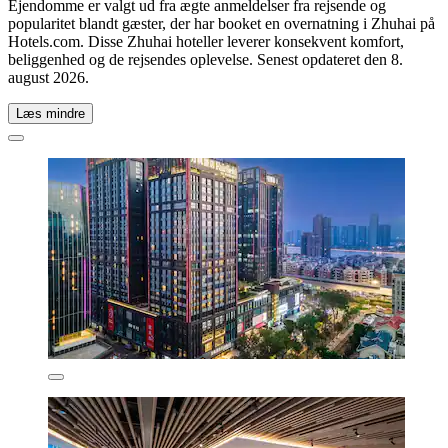
Ejendomme er valgt ud fra ægte anmeldelser fra rejsende og
popularitet blandt gæster, der har booket en overnatning i Zhuhai på
Hotels.com. Disse Zhuhai hoteller leverer konsekvent komfort,
beliggenhed og de rejsendes oplevelse. Senest opdateret den
8.
august 2026
.
Læs mindre