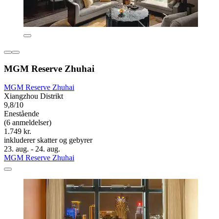
MGM Reserve Zhuhai
MGM Reserve Zhuhai
Xiangzhou Distrikt
9,8/10
Enestående
(6 anmeldelser)
1.749 kr.
inkluderer skatter og gebyrer
23. aug. - 24. aug.
MGM Reserve Zhuhai