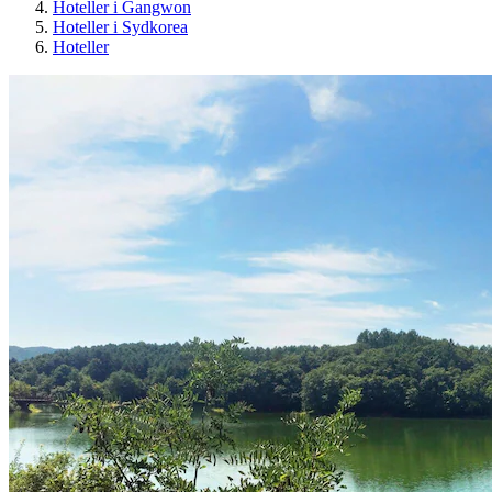
Hoteller i Gangwon
Hoteller i Sydkorea
Hoteller