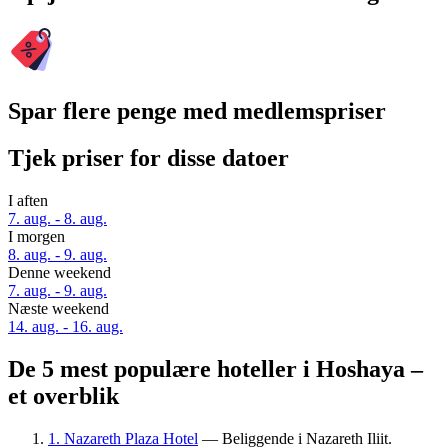
Spar flere penge med medlemspriser
Tjek priser for disse datoer
I aften
7. aug. - 8. aug.
I morgen
8. aug. - 9. aug.
Denne weekend
7. aug. - 9. aug.
Næste weekend
14. aug. - 16. aug.
De 5 mest populære hoteller i Hoshaya –
et overblik
1. Nazareth Plaza Hotel
— Beliggende i Nazareth Iliit.