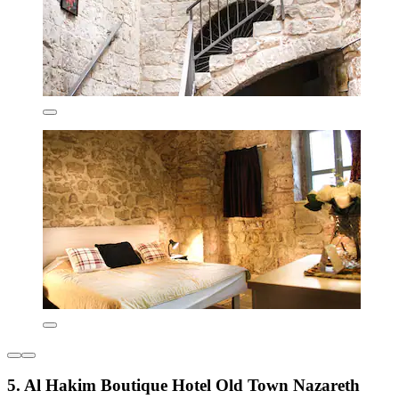
5. Al Hakim Boutique Hotel Old Town Nazareth