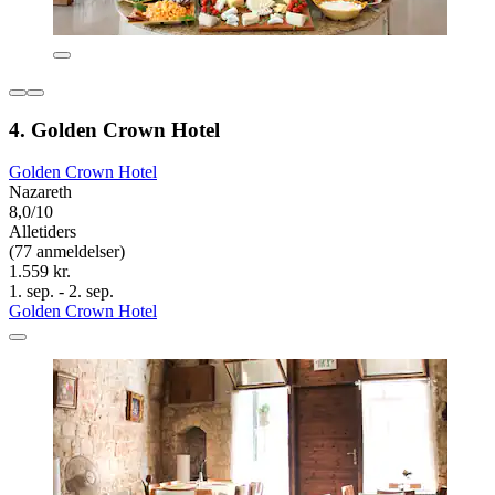
4. Golden Crown Hotel
Golden Crown Hotel
Nazareth
8,0/10
Alletiders
(77 anmeldelser)
1.559 kr.
1. sep. - 2. sep.
Golden Crown Hotel