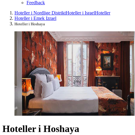
Feedback
Hoteller i Nordlige Distrikt
Hoteller i Israel
Hoteller
Hoteller i Emek Izrael
Hoteller i Hoshaya
Hoteller i Hoshaya