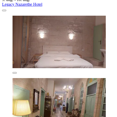
Legacy Nazarethe Hotel