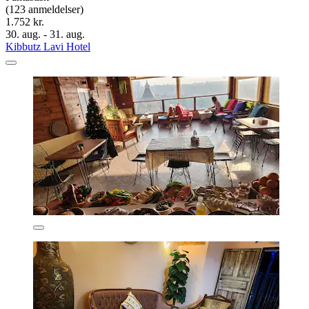
(123 anmeldelser)
1.752 kr.
30. aug. - 31. aug.
Kibbutz Lavi Hotel