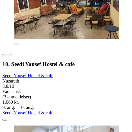
10. Seedi Yousef Hostel & cafe
Seedi Yousef Hostel & cafe
Nazareth
8,8/10
Fantastisk
(3 anmeldelser)
1.060 kr.
9. aug. - 10. aug.
Seedi Yousef Hostel & cafe