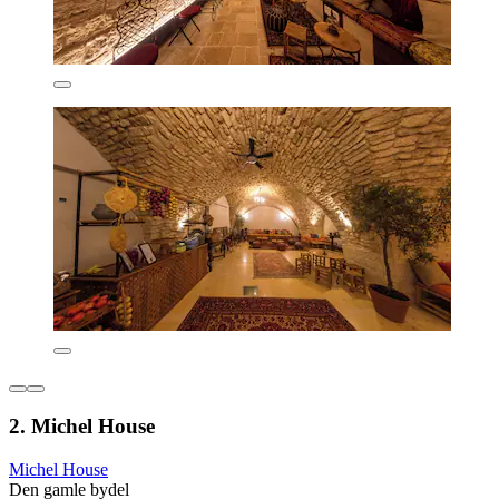
2. Michel House
Michel House
Den gamle bydel