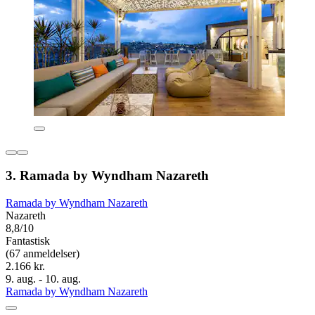
3. Ramada by Wyndham Nazareth
Ramada by Wyndham Nazareth
Nazareth
8,8/10
Fantastisk
(67 anmeldelser)
2.166 kr.
9. aug. - 10. aug.
Ramada by Wyndham Nazareth