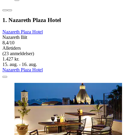
1. Nazareth Plaza Hotel
Nazareth Plaza Hotel
Nazareth Iliit
8,4/10
Alletiders
(23 anmeldelser)
1.427 kr.
15. aug. - 16. aug.
Nazareth Plaza Hotel