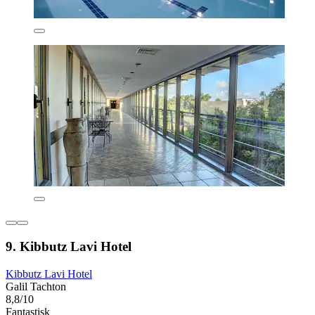
9. Kibbutz Lavi Hotel
Kibbutz Lavi Hotel
Galil Tachton
8,8/10
Fantastisk