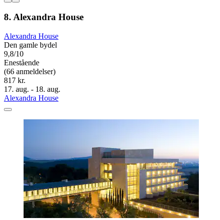
8. Alexandra House
Alexandra House
Den gamle bydel
9,8/10
Enestående
(66 anmeldelser)
817 kr.
17. aug. - 18. aug.
Alexandra House