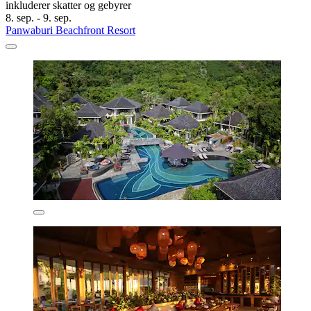
inkluderer skatter og gebyrer
8. sep. - 9. sep.
Panwaburi Beachfront Resort