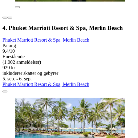
4. Phuket Marriott Resort & Spa, Merlin Beach
Phuket Marriott Resort & Spa, Merlin Beach
Patong
9,4/10
Enestående
(1.002 anmeldelser)
929 kr.
inkluderer skatter og gebyrer
5. sep. - 6. sep.
Phuket Marriott Resort & Spa, Merlin Beach