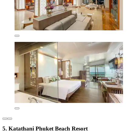
5. Katathani Phuket Beach Resort