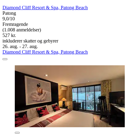
Diamond Cliff Resort & Spa, Patong Beach
Patong
9,0/10
Fremragende
(1.008 anmeldelser)
527 kr.
inkluderer skatter og gebyrer
26. aug. - 27. aug.
Diamond Cliff Resort & Spa, Patong Beach