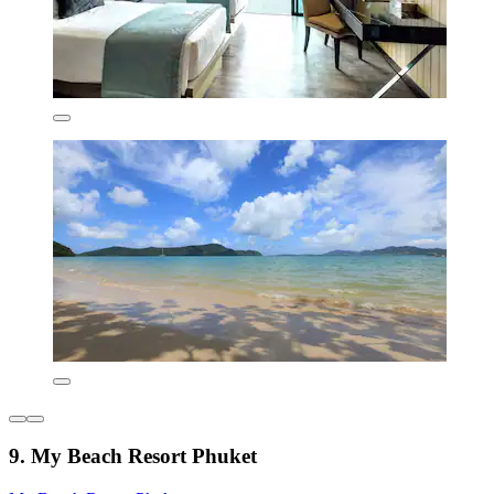
9. My Beach Resort Phuket