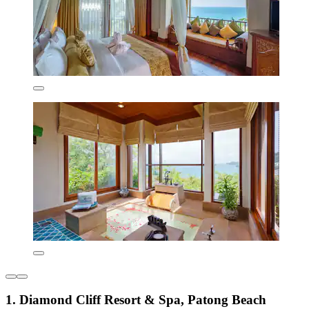
1. Diamond Cliff Resort & Spa, Patong Beach