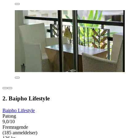
2. Baipho Lifestyle
Baipho Lifestyle
Patong
9,0/10
Fremragende
(185 anmeldelser)