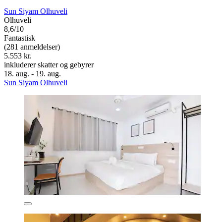
Sun Siyam Olhuveli
Olhuveli
8,6/10
Fantastisk
(281 anmeldelser)
5.553 kr.
inkluderer skatter og gebyrer
18. aug. - 19. aug.
Sun Siyam Olhuveli