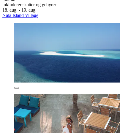
inkluderer skatter og gebyrer
18. aug. - 19. aug.
Nala Island Village