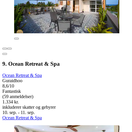
9. Ocean Retreat & Spa
Ocean Retreat & Spa
Guraidhoo
8,6/10
Fantastisk
(59 anmeldelser)
1.334 kr.
inkluderer skatter og gebyrer
10. sep. - 11. sep.
Ocean Retreat & Spa