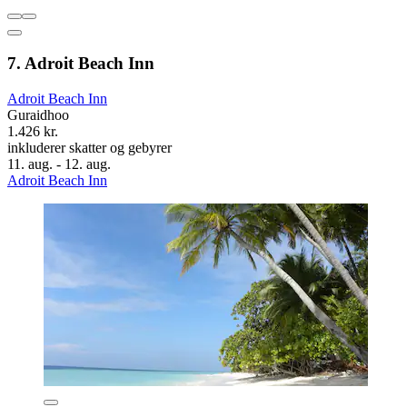
7. Adroit Beach Inn
Adroit Beach Inn
Guraidhoo
1.426 kr.
inkluderer skatter og gebyrer
11. aug. - 12. aug.
Adroit Beach Inn