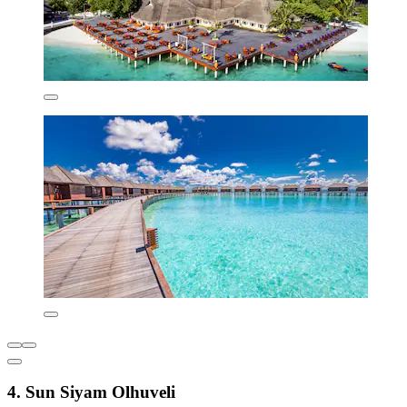
4. Sun Siyam Olhuveli