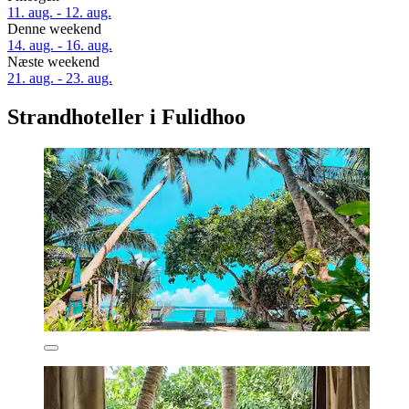
11. aug. - 12. aug.
Denne weekend
14. aug. - 16. aug.
Næste weekend
21. aug. - 23. aug.
Strandhoteller i Fulidhoo