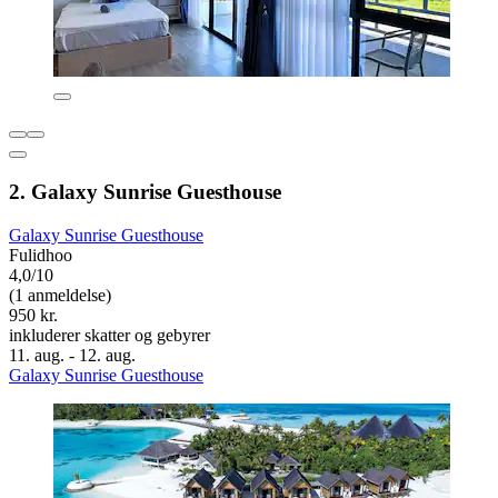
2. Galaxy Sunrise Guesthouse
Galaxy Sunrise Guesthouse
Fulidhoo
4,0/10
(1 anmeldelse)
950 kr.
inkluderer skatter og gebyrer
11. aug. - 12. aug.
Galaxy Sunrise Guesthouse