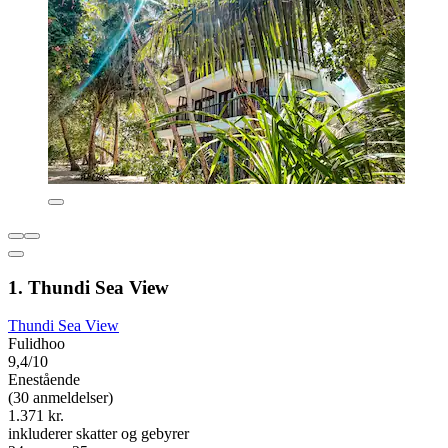
1. Thundi Sea View
Thundi Sea View
Fulidhoo
9,4/10
Enestående
(30 anmeldelser)
1.371 kr.
inkluderer skatter og gebyrer