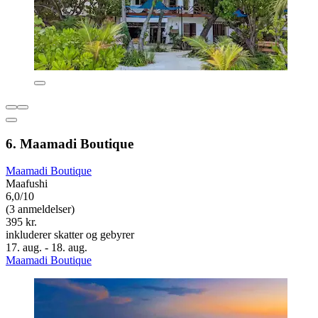
6. Maamadi Boutique
Maamadi Boutique
Maafushi
6,0/10
(3 anmeldelser)
395 kr.
inkluderer skatter og gebyrer
17. aug. - 18. aug.
Maamadi Boutique