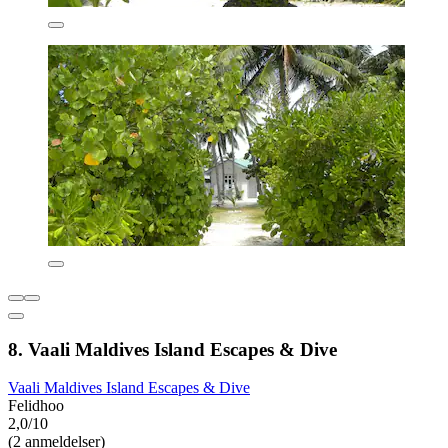
8. Vaali Maldives Island Escapes & Dive
Vaali Maldives Island Escapes & Dive
Felidhoo
2,0/10
(2 anmeldelser)