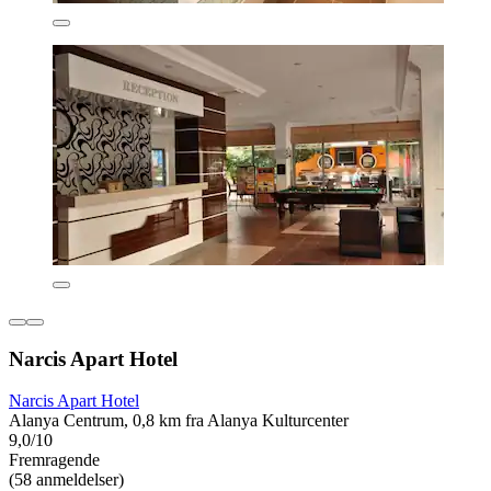
Narcis Apart Hotel
Narcis Apart Hotel
Alanya Centrum, 0,8 km fra Alanya Kulturcenter
9,0/10
Fremragende
(58 anmeldelser)