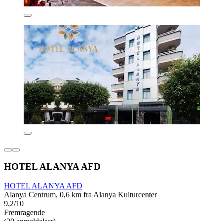
HOTEL ALANYA AFD
HOTEL ALANYA AFD
Alanya Centrum, 0,6 km fra Alanya Kulturcenter
9,2/10
Fremragende