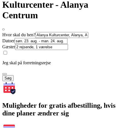
Kulturcenter - Alanya
Centrum
Hvor skal du hen?
Datoer
Gæster
Jeg skal på forretningsrejse
Søg
Muligheder for gratis afbestilling, hvis
dine planer ændrer sig