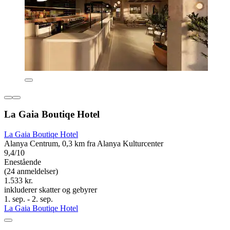
La Gaia Boutiqe Hotel
La Gaia Boutiqe Hotel
Alanya Centrum, 0,3 km fra Alanya Kulturcenter
9,4/10
Enestående
(24 anmeldelser)
1.533 kr.
inkluderer skatter og gebyrer
1. sep. - 2. sep.
La Gaia Boutiqe Hotel