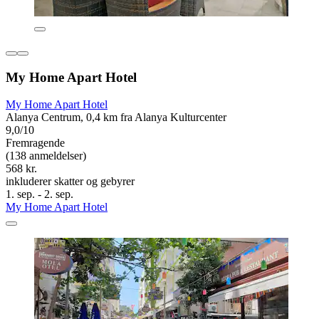
My Home Apart Hotel
My Home Apart Hotel
Alanya Centrum, 0,4 km fra Alanya Kulturcenter
9,0/10
Fremragende
(138 anmeldelser)
568 kr.
inkluderer skatter og gebyrer
1. sep. - 2. sep.
My Home Apart Hotel