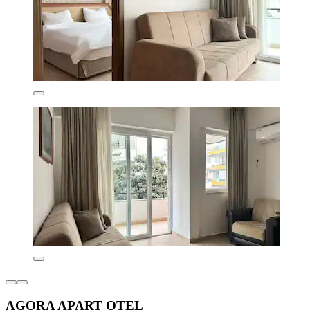
AGORA APART OTEL