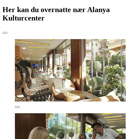
Her kan du overnatte nær Alanya
Kulturcenter