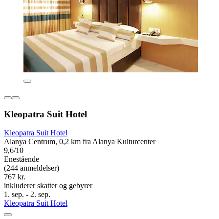
Kleopatra Suit Hotel
Kleopatra Suit Hotel
Alanya Centrum, 0,2 km fra Alanya Kulturcenter
9,6/10
Enestående
(244 anmeldelser)
767 kr.
inkluderer skatter og gebyrer
1. sep. - 2. sep.
Kleopatra Suit Hotel