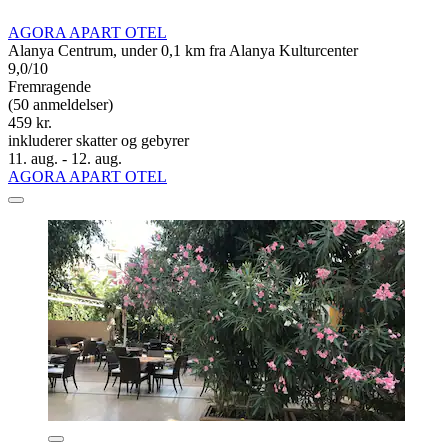
AGORA APART OTEL
Alanya Centrum, under 0,1 km fra Alanya Kulturcenter
9,0/10
Fremragende
(50 anmeldelser)
459 kr.
inkluderer skatter og gebyrer
11. aug. - 12. aug.
AGORA APART OTEL