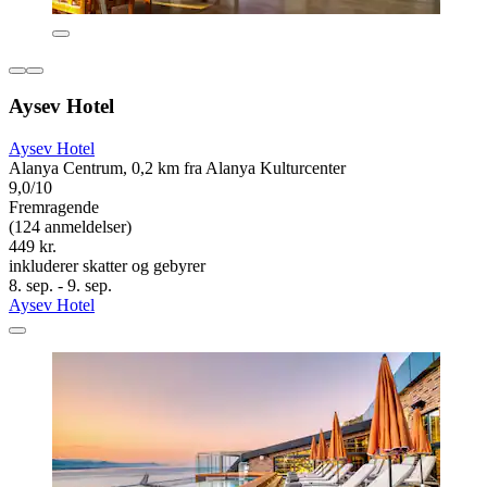
Aysev Hotel
Aysev Hotel
Alanya Centrum, 0,2 km fra Alanya Kulturcenter
9,0/10
Fremragende
(124 anmeldelser)
449 kr.
inkluderer skatter og gebyrer
8. sep. - 9. sep.
Aysev Hotel