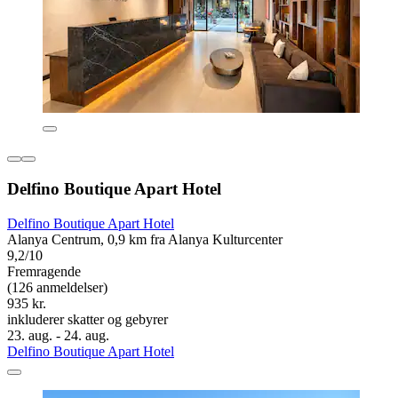
Delfino Boutique Apart Hotel
Delfino Boutique Apart Hotel
Alanya Centrum, 0,9 km fra Alanya Kulturcenter
9,2/10
Fremragende
(126 anmeldelser)
935 kr.
inkluderer skatter og gebyrer
23. aug. - 24. aug.
Delfino Boutique Apart Hotel