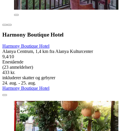
Harmony Boutique Hotel
Harmony Boutique Hotel
Alanya Centrum, 1,4 km fra Alanya Kulturcenter
9,4/10
Enestående
(23 anmeldelser)
433 kr.
inkluderer skatter og gebyrer
24. aug. - 25. aug.
Harmony Boutique Hotel