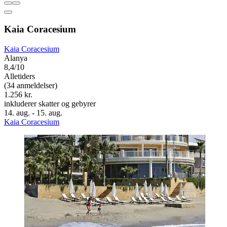
Kaia Coracesium
Kaia Coracesium
Alanya
8,4/10
Alletiders
(34 anmeldelser)
1.256 kr.
inkluderer skatter og gebyrer
14. aug. - 15. aug.
Kaia Coracesium