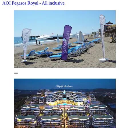
AQI Pegasos Royal - All inclusive