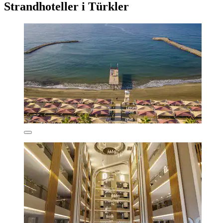
Strandhoteller i Türkler