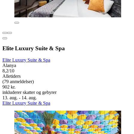
Elite Luxury Suite & Spa
Elite Luxury Suite & Spa
Alanya
8,2/10
Alletiders
(79 anmeldelser)
902 kr.
inkluderer skatter og gebyrer
13. aug. - 14. aug.
Elite Luxury Suite & Spa