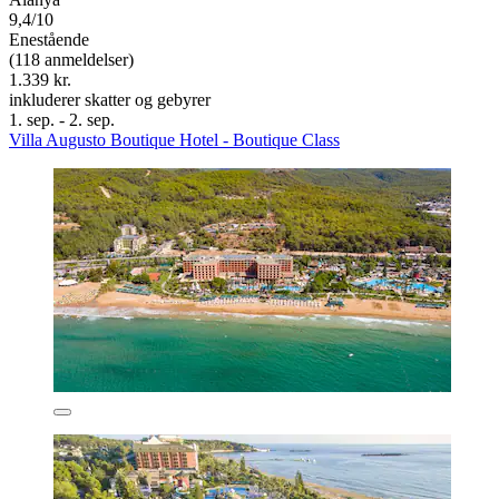
9,4/10
Enestående
(118 anmeldelser)
1.339 kr.
inkluderer skatter og gebyrer
1. sep. - 2. sep.
Villa Augusto Boutique Hotel - Boutique Class