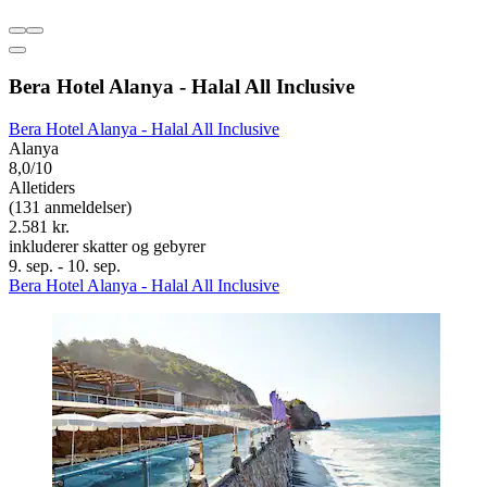
Bera Hotel Alanya - Halal All Inclusive
Bera Hotel Alanya - Halal All Inclusive
Alanya
8,0/10
Alletiders
(131 anmeldelser)
2.581 kr.
inkluderer skatter og gebyrer
9. sep. - 10. sep.
Bera Hotel Alanya - Halal All Inclusive