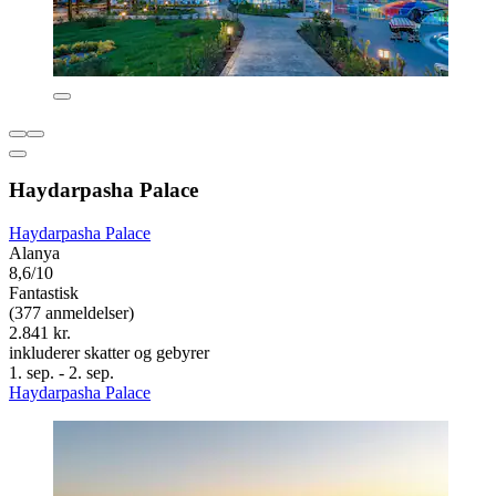
Haydarpasha Palace
Haydarpasha Palace
Alanya
8,6/10
Fantastisk
(377 anmeldelser)
2.841 kr.
inkluderer skatter og gebyrer
1. sep. - 2. sep.
Haydarpasha Palace