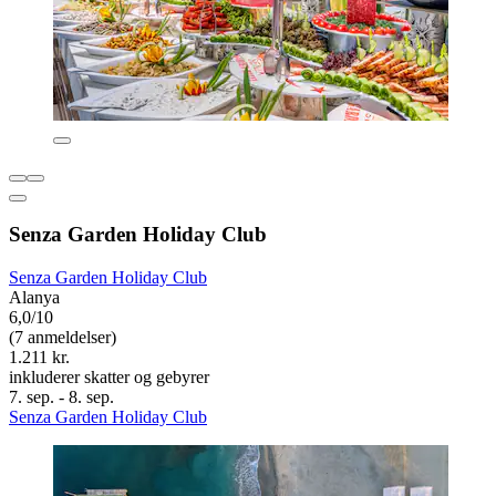
Senza Garden Holiday Club
Senza Garden Holiday Club
Alanya
6,0/10
(7 anmeldelser)
1.211 kr.
inkluderer skatter og gebyrer
7. sep. - 8. sep.
Senza Garden Holiday Club