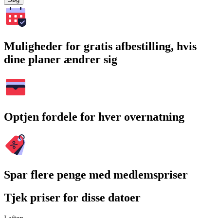
Muligheder for gratis afbestilling, hvis
dine planer ændrer sig
Optjen fordele for hver overnatning
Spar flere penge med medlemspriser
Tjek priser for disse datoer