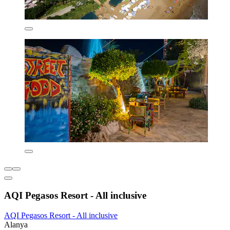
AQI Pegasos Resort - All inclusive
AQI Pegasos Resort - All inclusive
Alanya