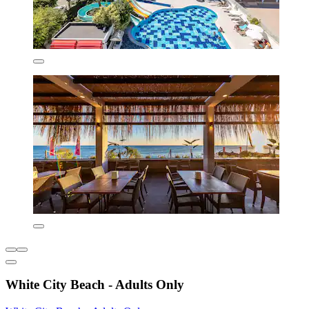
White City Beach - Adults Only