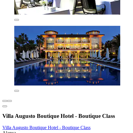
Villa Augusto Boutique Hotel - Boutique Class
Villa Augusto Boutique Hotel - Boutique Class
Alanya