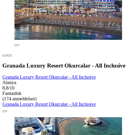
Granada Luxury Resort Okurcalar - All Inclusive
Granada Luxury Resort Okurcalar - All Inclusive
Alanya
8,8/10
Fantastisk
(174 anmeldelser)
Granada Luxury Resort Okurcalar - All Inclusive