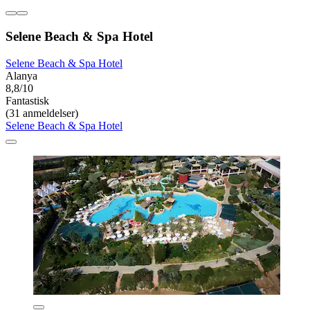
Selene Beach & Spa Hotel
Selene Beach & Spa Hotel
Alanya
8,8/10
Fantastisk
(31 anmeldelser)
Selene Beach & Spa Hotel