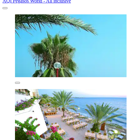
AQI Pegasos World - All inclusive