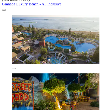
Granada Luxury Beach - All Inclusive