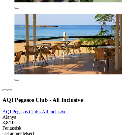
AQI Pegasos Club - All Inclusive
AQI Pegasos Club - All Inclusive
Alanya
8,8/10
Fantastisk
(73 anmeldelser)