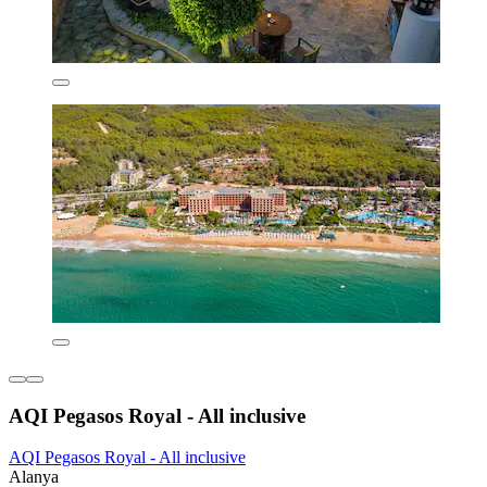
AQI Pegasos Royal - All inclusive
AQI Pegasos Royal - All inclusive
Alanya