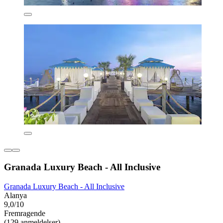
Granada Luxury Beach - All Inclusive
Granada Luxury Beach - All Inclusive
Alanya
9,0/10
Fremragende
(129 anmeldelser)