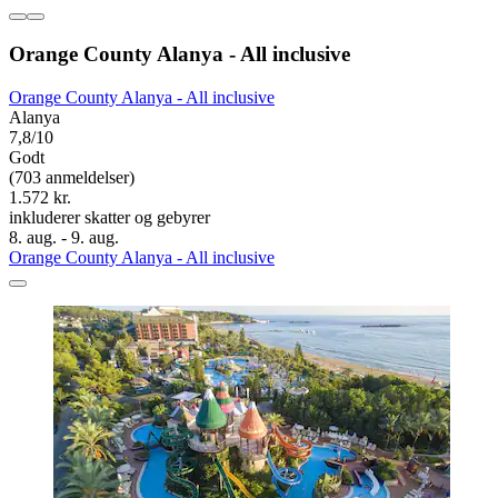
Orange County Alanya - All inclusive
Orange County Alanya - All inclusive
Alanya
7,8/10
Godt
(703 anmeldelser)
1.572 kr.
inkluderer skatter og gebyrer
8. aug. - 9. aug.
Orange County Alanya - All inclusive