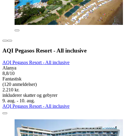
AQI Pegasos Resort - All inclusive
AQI Pegasos Resort - All inclusive
Alanya
8,8/10
Fantastisk
(120 anmeldelser)
2.210 kr.
inkluderer skatter og gebyrer
9. aug. - 10. aug.
AQI Pegasos Resort - All inclusive