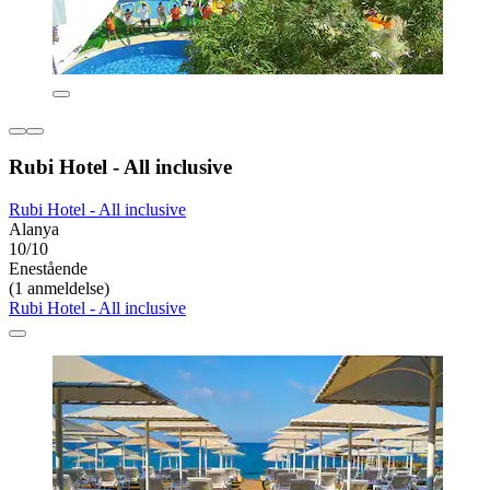
Rubi Hotel - All inclusive
Rubi Hotel - All inclusive
Alanya
10/10
Enestående
(1 anmeldelse)
Rubi Hotel - All inclusive