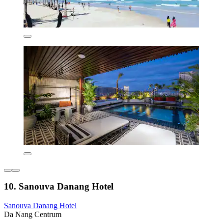
10. Sanouva Danang Hotel
Sanouva Danang Hotel
Da Nang Centrum