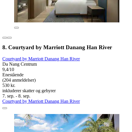
8. Courtyard by Marriott Danang Han River
Courtyard by Marriott Danang Han River
Da Nang Centrum
9,4/10
Enestående
(204 anmeldelser)
530 kr.
inkluderer skatter og gebyrer
7. sep. - 8. sep.
Courtyard by Marriott Danang Han River