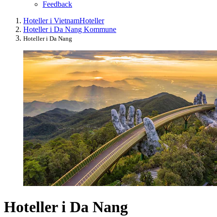
Feedback
Hoteller i Vietnam
Hoteller
Hoteller i Da Nang Kommune
Hoteller i Da Nang
Hoteller i Da Nang