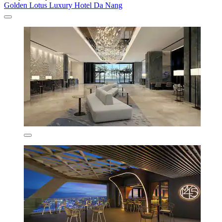
Golden Lotus Luxury Hotel Da Nang