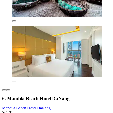
6. Mandila Beach Hotel DaNang
Mandila Beach Hotel DaNang
Sơn Trà