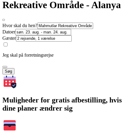
Rekreative Område - Alanya
Hvor skal du hen?
Datoer
Gæster
Jeg skal på forretningsrejse
Søg
Muligheder for gratis afbestilling, hvis
dine planer ændrer sig