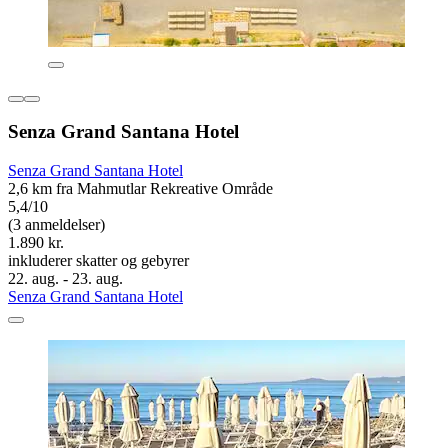
Senza Grand Santana Hotel
Senza Grand Santana Hotel
2,6 km fra Mahmutlar Rekreative Område
5,4/10
(3 anmeldelser)
1.890 kr.
inkluderer skatter og gebyrer
22. aug. - 23. aug.
Senza Grand Santana Hotel