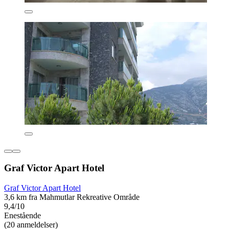
Graf Victor Apart Hotel
Graf Victor Apart Hotel
3,6 km fra Mahmutlar Rekreative Område
9,4/10
Enestående
(20 anmeldelser)