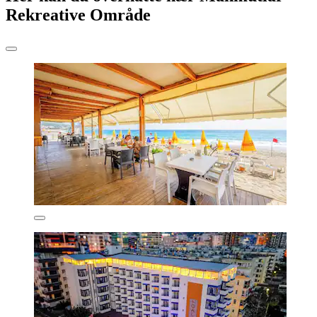
Rekreative Område