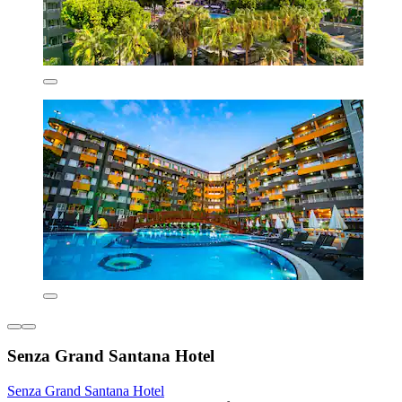
Senza Grand Santana Hotel
Senza Grand Santana Hotel