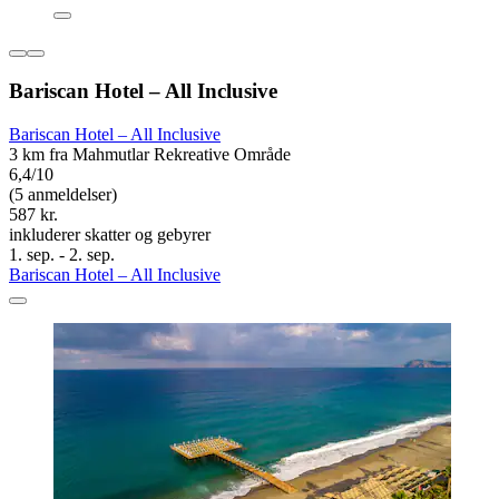
Bariscan Hotel – All Inclusive
Bariscan Hotel – All Inclusive
3 km fra Mahmutlar Rekreative Område
6,4/10
(5 anmeldelser)
587 kr.
inkluderer skatter og gebyrer
1. sep. - 2. sep.
Bariscan Hotel – All Inclusive