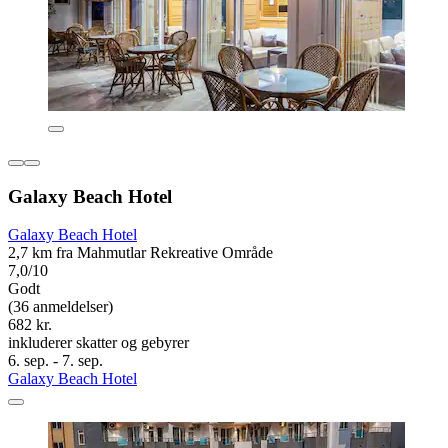
Galaxy Beach Hotel
Galaxy Beach Hotel
2,7 km fra Mahmutlar Rekreative Område
7,0/10
Godt
(36 anmeldelser)
682 kr.
inkluderer skatter og gebyrer
6. sep. - 7. sep.
Galaxy Beach Hotel