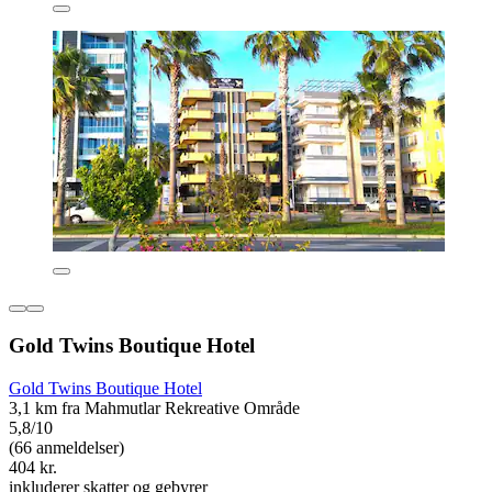
Gold Twins Boutique Hotel
Gold Twins Boutique Hotel
3,1 km fra Mahmutlar Rekreative Område
5,8/10
(66 anmeldelser)
404 kr.
inkluderer skatter og gebyrer