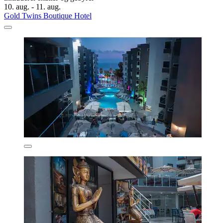
10. aug. - 11. aug.
Gold Twins Boutique Hotel