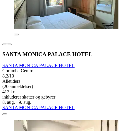
SANTA MONICA PALACE HOTEL
SANTA MONICA PALACE HOTEL
Corumba Centro
8,2/10
Alletiders
(20 anmeldelser)
412 kr.
inkluderer skatter og gebyrer
8. aug. - 9. aug.
SANTA MONICA PALACE HOTEL