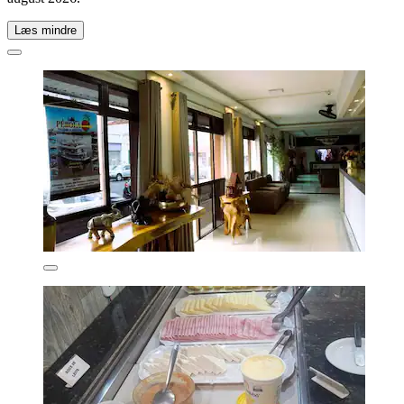
Læs mindre