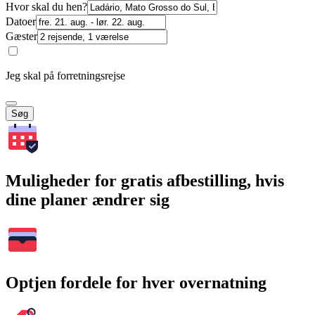
Hvor skal du hen?
Datoer
Gæster
Jeg skal på forretningsrejse
Søg
Muligheder for gratis afbestilling, hvis
dine planer ændrer sig
Optjen fordele for hver overnatning