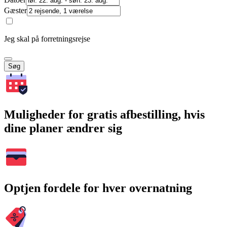
Gæster
Jeg skal på forretningsrejse
Søg
Muligheder for gratis afbestilling, hvis
dine planer ændrer sig
Optjen fordele for hver overnatning