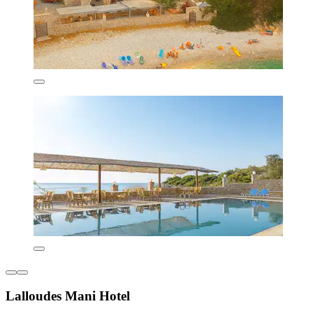
Lalloudes Mani Hotel