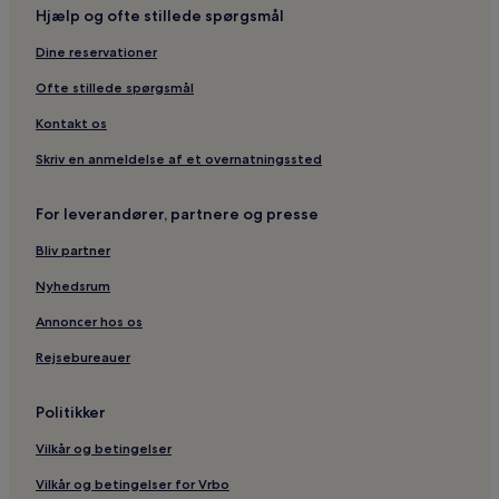
Hjælp og ofte stillede spørgsmål
Dine reservationer
Ofte stillede spørgsmål
Kontakt os
Skriv en anmeldelse af et overnatningssted
For leverandører, partnere og presse
Bliv partner
Nyhedsrum
Annoncer hos os
Rejsebureauer
Politikker
Vilkår og betingelser
Vilkår og betingelser for Vrbo