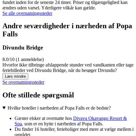
fundet inden for de seneste 24 timer. Priser og tilgængelighed kan
ændres uden varsel. Yderligere vilkår kan gælde.
Se alle overnatningssteder
Andre seværdigheder i nærheden af Popa
Falls
Divundu Bridge
8.0/10 (1 anmeldelse)
Hvorfor ikke tilbringe afslappende stunder ved vandkanten eller tage
feriebilleder ved Divundu Bridge, når du besøger Divundu?
Læs mindre
Se overnatningssteder
Ofte stillede spørgsmål
Hvilke hoteller i nærheden af Popa Falls er de bedste?
Gæster elsker at overnatte hos
Divava Okavango Resort &
Spa
, som er en hytte i nærheden af Popa Falls.
Du finder 16 hoteller, ferieboliger med mere at vælge mellem i
området.