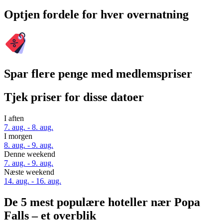
Optjen fordele for hver overnatning
Spar flere penge med medlemspriser
Tjek priser for disse datoer
I aften
7. aug. - 8. aug.
I morgen
8. aug. - 9. aug.
Denne weekend
7. aug. - 9. aug.
Næste weekend
14. aug. - 16. aug.
De 5 mest populære hoteller nær Popa
Falls – et overblik