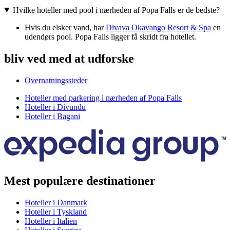
Hvilke hoteller med pool i nærheden af Popa Falls er de bedste?
Hvis du elsker vand, har
Divava Okavango Resort & Spa
en
udendørs pool. Popa Falls ligger få skridt fra hotellet.
bliv ved med at udforske
Overnatningssteder
Hoteller med parkering i nærheden af Popa Falls
Hoteller i Divundu
Hoteller i Bagani
Mest populære destinationer
Hoteller i Danmark
Hoteller i Tyskland
Hoteller i Italien