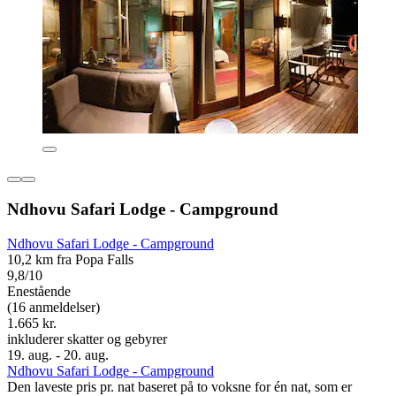
Ndhovu Safari Lodge - Campground
Ndhovu Safari Lodge - Campground
10,2 km fra Popa Falls
9,8/10
Enestående
(16 anmeldelser)
1.665 kr.
inkluderer skatter og gebyrer
19. aug. - 20. aug.
Ndhovu Safari Lodge - Campground
Den laveste pris pr. nat baseret på to voksne for én nat, som er