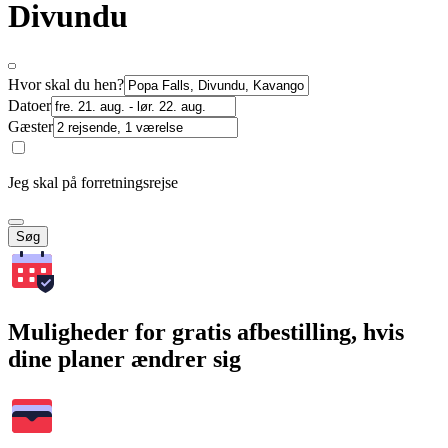
Divundu
Hvor skal du hen?
Datoer
Gæster
Jeg skal på forretningsrejse
Søg
Muligheder for gratis afbestilling, hvis
dine planer ændrer sig