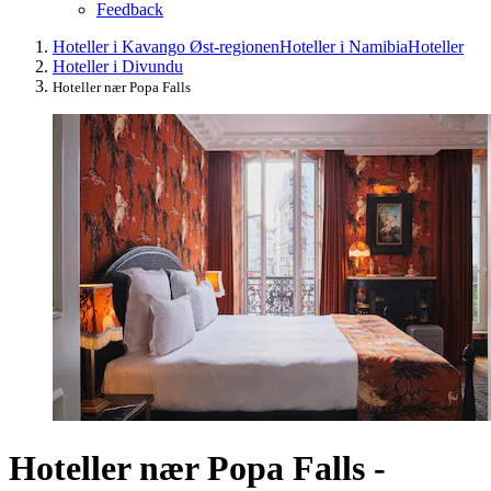
Feedback
Hoteller i Kavango Øst-regionen
Hoteller i Namibia
Hoteller
Hoteller i Divundu
Hoteller nær Popa Falls
Hoteller nær Popa Falls -