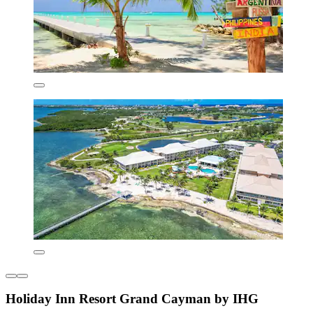
Holiday Inn Resort Grand Cayman by IHG