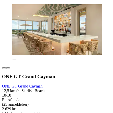
ONE GT Grand Cayman
ONE GT Grand Cayman
12,5 km fra Starfish Beach
10/10
Enestående
(25 anmeldelser)
2.629 kr.