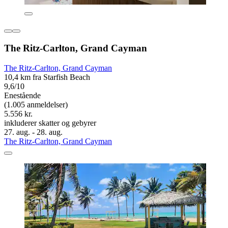
The Ritz-Carlton, Grand Cayman
The Ritz-Carlton, Grand Cayman
10,4 km fra Starfish Beach
9,6/10
Enestående
(1.005 anmeldelser)
5.556 kr.
inkluderer skatter og gebyrer
27. aug. - 28. aug.
The Ritz-Carlton, Grand Cayman