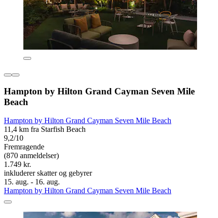
Hampton by Hilton Grand Cayman Seven Mile
Beach
Hampton by Hilton Grand Cayman Seven Mile Beach
11,4 km fra Starfish Beach
9,2/10
Fremragende
(870 anmeldelser)
1.749 kr.
inkluderer skatter og gebyrer
15. aug. - 16. aug.
Hampton by Hilton Grand Cayman Seven Mile Beach