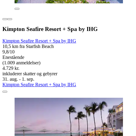
Kimpton Seafire Resort + Spa by IHG
Kimpton Seafire Resort + Spa by IHG
10,5 km fra Starfish Beach
9,8/10
Enestående
(1.009 anmeldelser)
4.729 kr.
inkluderer skatter og gebyrer
31. aug. - 1. sep.
Kimpton Seafire Resort + Spa by IHG