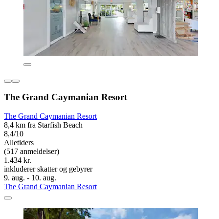
The Grand Caymanian Resort
The Grand Caymanian Resort
8,4 km fra Starfish Beach
8,4/10
Alletiders
(517 anmeldelser)
1.434 kr.
inkluderer skatter og gebyrer
9. aug. - 10. aug.
The Grand Caymanian Resort