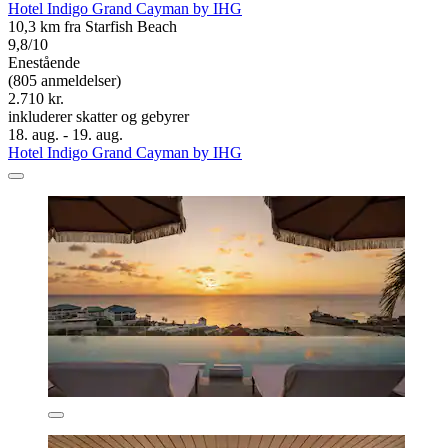
Hotel Indigo Grand Cayman by IHG
10,3 km fra Starfish Beach
9,8/10
Enestående
(805 anmeldelser)
2.710 kr.
inkluderer skatter og gebyrer
18. aug. - 19. aug.
Hotel Indigo Grand Cayman by IHG