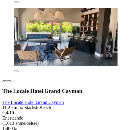
The Locale Hotel Grand Cayman
The Locale Hotel Grand Cayman
11,2 km fra Starfish Beach
9,4/10
Enestående
(1.013 anmeldelser)
1.400 kr.