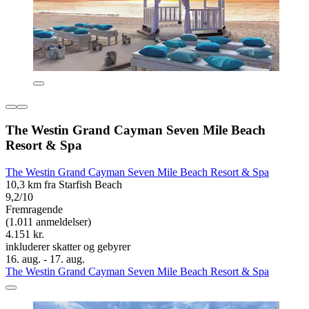
The Westin Grand Cayman Seven Mile Beach
Resort & Spa
The Westin Grand Cayman Seven Mile Beach Resort & Spa
10,3 km fra Starfish Beach
9,2/10
Fremragende
(1.011 anmeldelser)
4.151 kr.
inkluderer skatter og gebyrer
16. aug. - 17. aug.
The Westin Grand Cayman Seven Mile Beach Resort & Spa