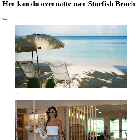
Her kan du overnatte nær Starfish Beach