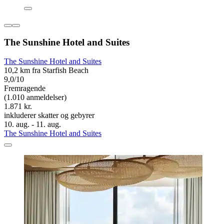
The Sunshine Hotel and Suites
The Sunshine Hotel and Suites
10,2 km fra Starfish Beach
9,0/10
Fremragende
(1.010 anmeldelser)
1.871 kr.
inkluderer skatter og gebyrer
10. aug. - 11. aug.
The Sunshine Hotel and Suites