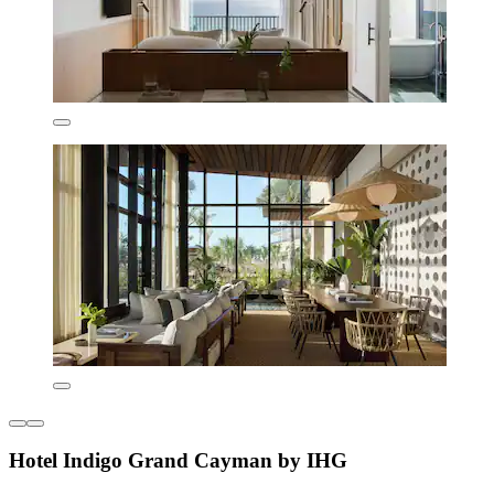
Hotel Indigo Grand Cayman by IHG