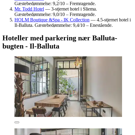
Gæstebedømmelse: 9,2/10 – Fremragende.
Mr. Todd Hotel
— 3-stjernet hotel i Sliema.
Gæstebedømmelse: 9,0/10 – Fremragende.
HOLM Boutique &Spa - IK Collection
— 4.5-stjernet hotel i
Il-Balluta. Gæstebedømmelse: 9,4/10 – Enestående.
Hoteller med parkering nær Balluta-
bugten - Il-Balluta