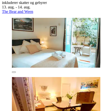
inkluderer skatter og gebyrer
13. aug. - 14. aug.
The Bear and Ween