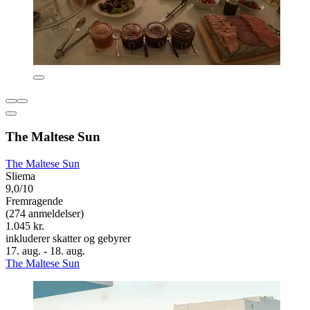
The Maltese Sun
The Maltese Sun
Sliema
9,0/10
Fremragende
(274 anmeldelser)
1.045 kr.
inkluderer skatter og gebyrer
17. aug. - 18. aug.
The Maltese Sun