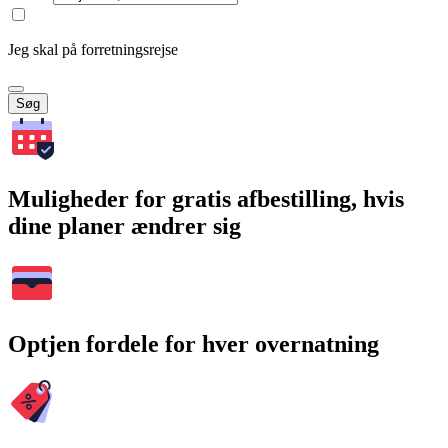
Jeg skal på forretningsrejse
Søg
Muligheder for gratis afbestilling, hvis
dine planer ændrer sig
Optjen fordele for hver overnatning