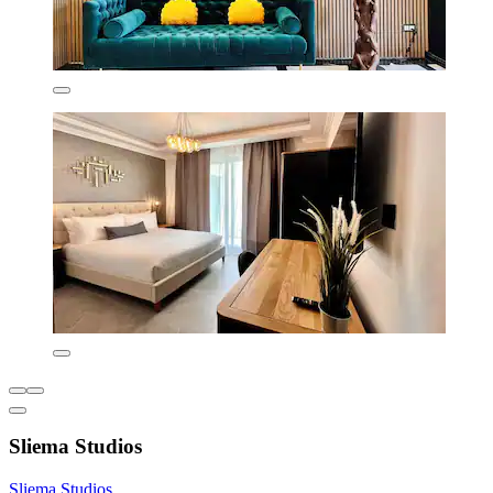
Sliema Studios
Sliema Studios