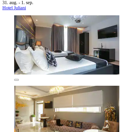
31. aug. - 1. sep.
Hotel Juliani