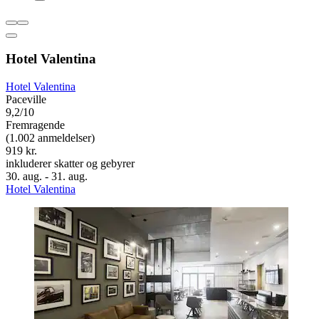
Hotel Valentina
Hotel Valentina
Paceville
9,2/10
Fremragende
(1.002 anmeldelser)
919 kr.
inkluderer skatter og gebyrer
30. aug. - 31. aug.
Hotel Valentina