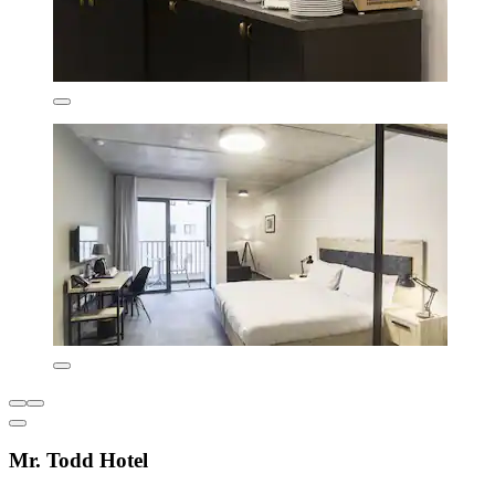
Mr. Todd Hotel