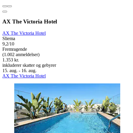
AX The Victoria Hotel
AX The Victoria Hotel
Sliema
9,2/10
Fremragende
(1.002 anmeldelser)
1.353 kr.
inkluderer skatter og gebyrer
15. aug. - 16. aug.
AX The Victoria Hotel