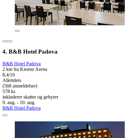
4. B&B Hotel Padova
B&B Hotel Padova
2 km fra Kioene Arena
8,4/10
Alletiders
(568 anmeldelser)
578 kr.
inkluderer skatter og gebyrer
9. aug. - 10. aug.
B&B Hotel Padova