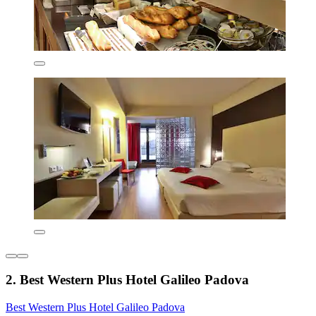
2. Best Western Plus Hotel Galileo Padova
Best Western Plus Hotel Galileo Padova