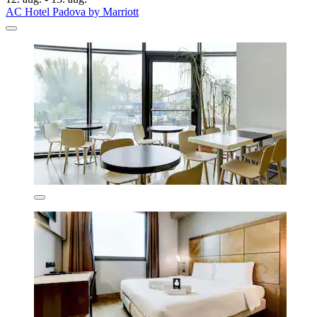
AC Hotel Padova by Marriott