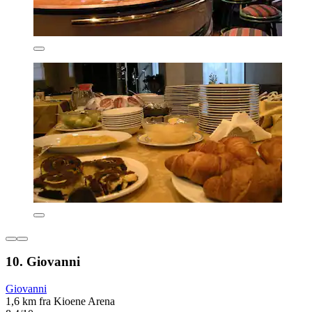
10. Giovanni
Giovanni
1,6 km fra Kioene Arena