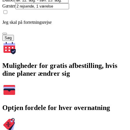
Gæster
Jeg skal på forretningsrejse
Søg
Muligheder for gratis afbestilling, hvis
dine planer ændrer sig
Optjen fordele for hver overnatning