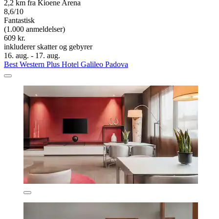
2,2 km fra Kioene Arena
8,6/10
Fantastisk
(1.000 anmeldelser)
609 kr.
inkluderer skatter og gebyrer
16. aug. - 17. aug.
Best Western Plus Hotel Galileo Padova