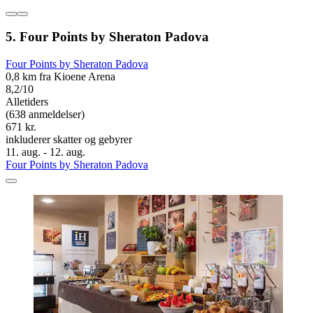
5. Four Points by Sheraton Padova
Four Points by Sheraton Padova
0,8 km fra Kioene Arena
8,2/10
Alletiders
(638 anmeldelser)
671 kr.
inkluderer skatter og gebyrer
11. aug. - 12. aug.
Four Points by Sheraton Padova