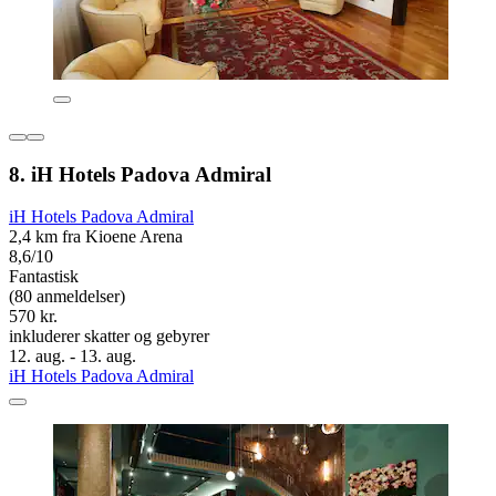
8. iH Hotels Padova Admiral
iH Hotels Padova Admiral
2,4 km fra Kioene Arena
8,6/10
Fantastisk
(80 anmeldelser)
570 kr.
inkluderer skatter og gebyrer
12. aug. - 13. aug.
iH Hotels Padova Admiral