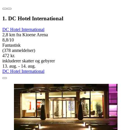
1. DC Hotel International
DC Hotel International
2,8 km fra Kioene Arena
8,8/10
Fantastisk
(378 anmeldelser)
472 kr.
inkluderer skatter og gebyrer
13. aug. - 14. aug.
DC Hotel International