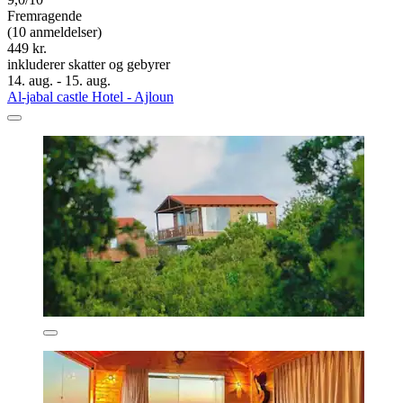
Fremragende
(10 anmeldelser)
449 kr.
inkluderer skatter og gebyrer
14. aug. - 15. aug.
Al-jabal castle Hotel - Ajloun