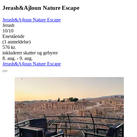
Jerash&Ajloun Nature Escape
Jerash&Ajloun Nature Escape
Jerash
10/10
Enestående
(1 anmeldelse)
576 kr.
inkluderer skatter og gebyrer
8. aug. - 9. aug.
Jerash&Ajloun Nature Escape