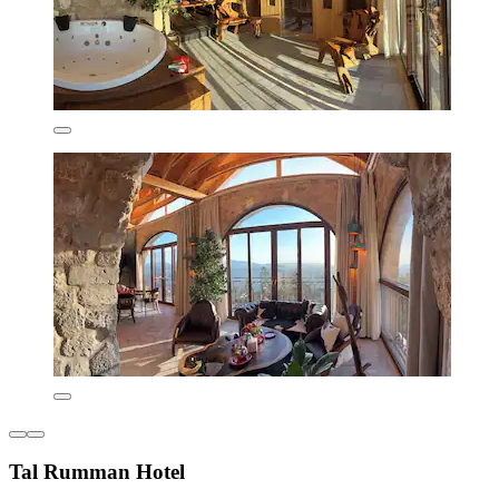
Tal Rumman Hotel