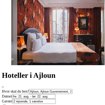
Hoteller i Ajloun
Hvor skal du hen?
Datoer
Gæster