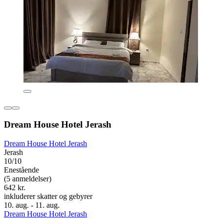
Dream House Hotel Jerash
Dream House Hotel Jerash
Jerash
10/10
Enestående
(5 anmeldelser)
642 kr.
inkluderer skatter og gebyrer
10. aug. - 11. aug.
Dream House Hotel Jerash