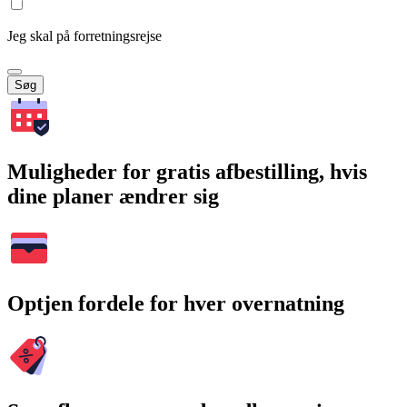
Jeg skal på forretningsrejse
Søg
Muligheder for gratis afbestilling, hvis
dine planer ændrer sig
Optjen fordele for hver overnatning