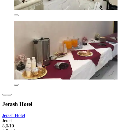
Jerash Hotel
Jerash Hotel
Jerash
8,0/10