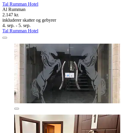
Tal Rumman Hotel
Al Rumman
2.147 kr.
inkluderer skatter og gebyrer
4. sep. - 5. sep.
Tal Rumman Hotel