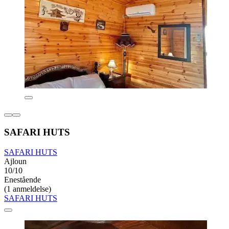
SAFARI HUTS
SAFARI HUTS
Ajloun
10/10
Enestående
(1 anmeldelse)
SAFARI HUTS