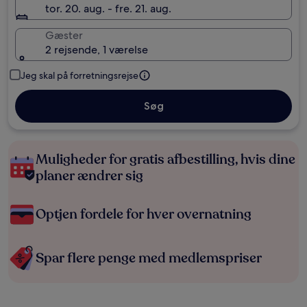
tor. 20. aug. - fre. 21. aug.
Gæster
2 rejsende, 1 værelse
Jeg skal på forretningsrejse
Søg
Muligheder for gratis afbestilling, hvis dine
planer ændrer sig
Optjen fordele for hver overnatning
Spar flere penge med medlemspriser