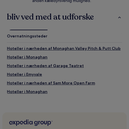
anden kæledyrsvenlig mulighed.
bliv ved med at udforske
Overnatningssteder
Hoteller i nærheden af Monaghan Valley Pitch & Putt Club
Hoteller i Monaghan
Hoteller i nærheden af Garage Teatret
Hoteller i Emyvale
Hoteller i nærheden af Sam More Open Farm
Hoteller i Monaghan