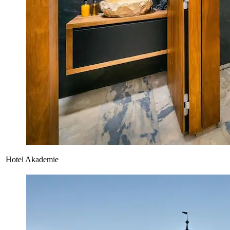
Hotel Akademie