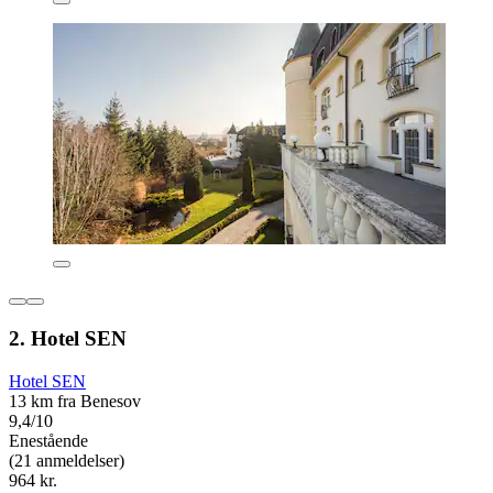
2. Hotel SEN
Hotel SEN
13 km fra Benesov
9,4/10
Enestående
(21 anmeldelser)
964 kr.