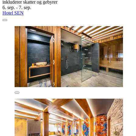
inkluderer skatter og gebyrer
6. sep. - 7. sep.
Hotel SEN