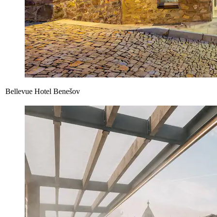
Bellevue Hotel Benešov