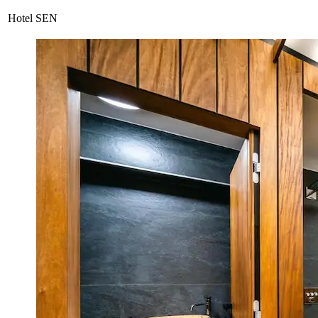
Hotel SEN