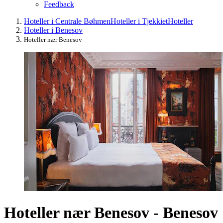
Feedback
Hoteller i Centrale Bøhmen
Hoteller i Tjekkiet
Hoteller
Hoteller i Benesov
Hoteller nær Benesov
Hoteller nær Benesov - Benesov