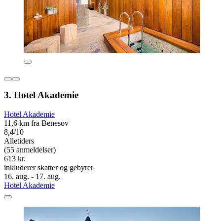
3. Hotel Akademie
Hotel Akademie
11,6 km fra Benesov
8,4/10
Alletiders
(55 anmeldelser)
613 kr.
inkluderer skatter og gebyrer
16. aug. - 17. aug.
Hotel Akademie