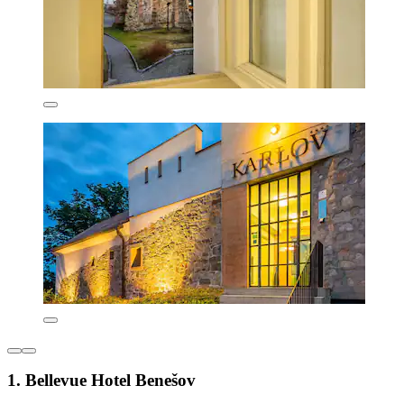
1. Bellevue Hotel Benešov