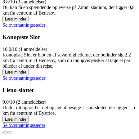
8.8/10 (3 anmeldelser)
Du kan få en spændende oplevelse på Zimni stadium, der ligger 0,8
km fra centrum af Benesov.
Læs mindre
Se overnatningssteder
Konopiste Slot
10.0/10 (1 anmeldelse)
Konopiste Slot er blot en af seværdighederne, der befinder sig 2,2
km fra centrum af Benesov, som du muligvis ønsker at tage et par
billeder af under din rejse.
Læs mindre
Se overnatningssteder
Lisno-slottet
9.0/10 (2 anmeldelser)
Under dit ophold er det oplagt at besøge Lisno-slottet, der ligger 1,5
km fra centrum af Bystrice.
Læs mindre
Se overnatningssteder