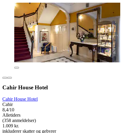
Cahir House Hotel
Cahir House Hotel
Cahir
8,4/10
Alletiders
(358 anmeldelser)
1.009 kr.
inkluderer skatter og gebyrer