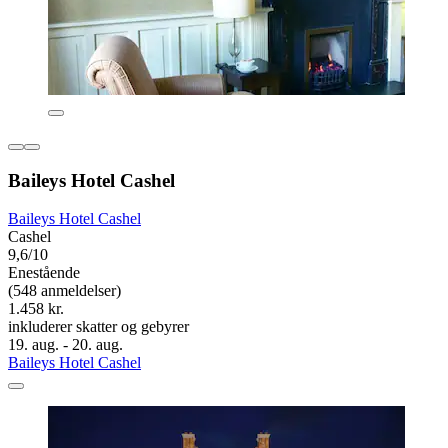
Baileys Hotel Cashel
Baileys Hotel Cashel
Cashel
9,6/10
Enestående
(548 anmeldelser)
1.458 kr.
inkluderer skatter og gebyrer
19. aug. - 20. aug.
Baileys Hotel Cashel