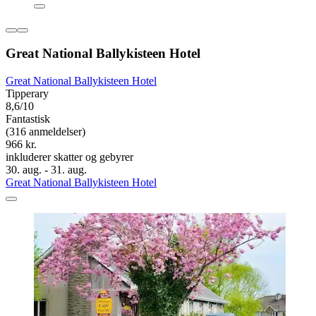
Great National Ballykisteen Hotel
Great National Ballykisteen Hotel
Tipperary
8,6/10
Fantastisk
(316 anmeldelser)
966 kr.
inkluderer skatter og gebyrer
30. aug. - 31. aug.
Great National Ballykisteen Hotel