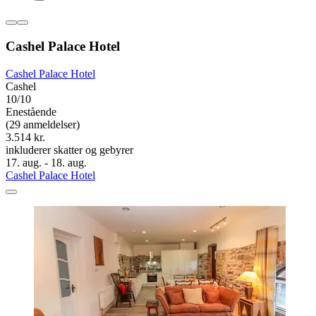
Cashel Palace Hotel
Cashel Palace Hotel
Cashel
10/10
Enestående
(29 anmeldelser)
3.514 kr.
inkluderer skatter og gebyrer
17. aug. - 18. aug.
Cashel Palace Hotel