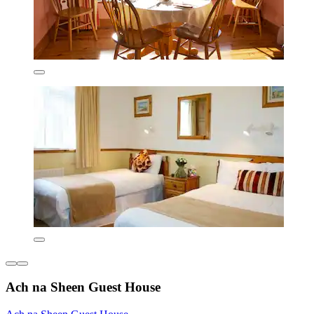
Ach na Sheen Guest House