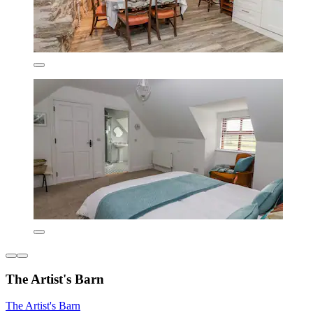
The Artist's Barn
The Artist's Barn