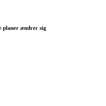
ne planer ændrer sig