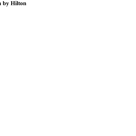
n by Hilton