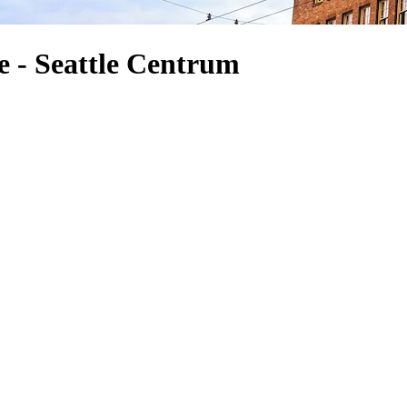
 - Seattle Centrum