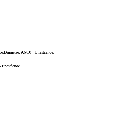
ebedømmelse: 9,6/10 – Enestående.
– Enestående.