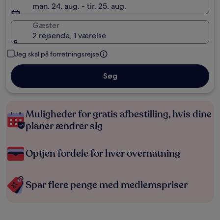
man. 24. aug. - tir. 25. aug.
Gæster
2 rejsende, 1 værelse
Jeg skal på forretningsrejse
Søg
Muligheder for gratis afbestilling, hvis dine
planer ændrer sig
Optjen fordele for hver overnatning
Spar flere penge med medlemspriser