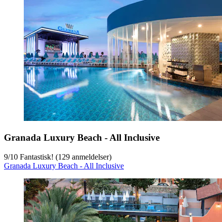
Granada Luxury Beach - All Inclusive
9
/
10
Fantastisk! (129 anmeldelser)
Granada Luxury Beach - All Inclusive