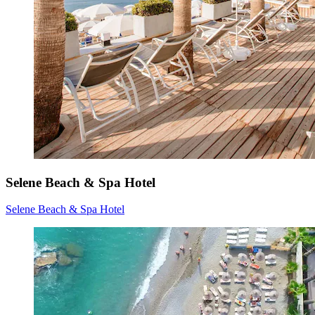
Selene Beach & Spa Hotel
Selene Beach & Spa Hotel