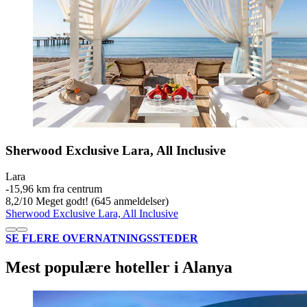
Sherwood Exclusive Lara, All Inclusive
Lara
‐
15,96 km fra centrum
8,2
/
10
Meget godt! (645 anmeldelser)
Sherwood Exclusive Lara, All Inclusive
SE FLERE OVERNATNINGSSTEDER
Mest populære hoteller i Alanya