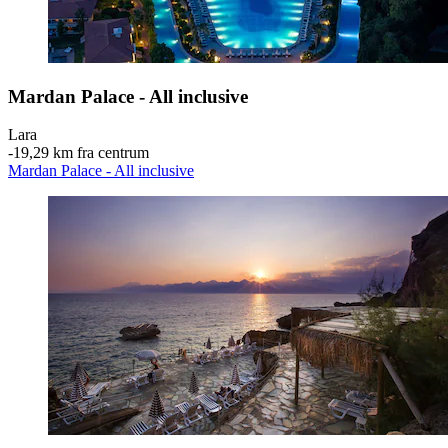
Mardan Palace - All inclusive
Lara
‐
19,29 km fra centrum
Mardan Palace - All inclusive