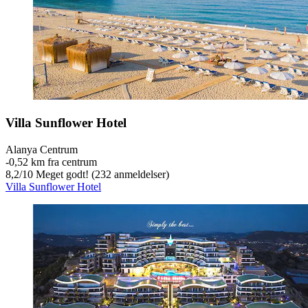
Villa Sunflower Hotel
Alanya Centrum
‐
0,52 km fra centrum
8,2
/
10
Meget godt! (232 anmeldelser)
Villa Sunflower Hotel