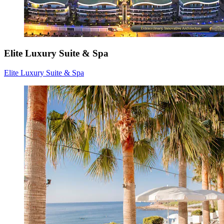
Elite Luxury Suite & Spa
Elite Luxury Suite & Spa