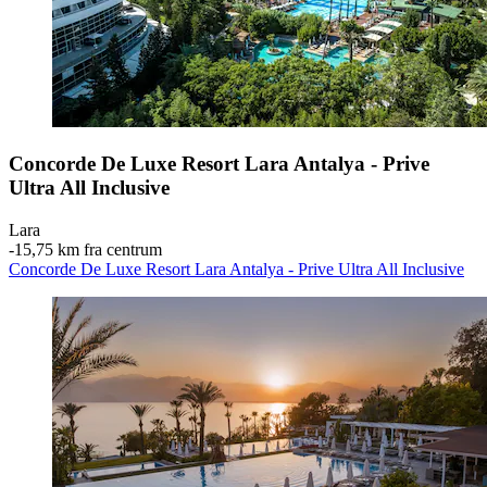
Concorde De Luxe Resort Lara Antalya - Prive
Ultra All Inclusive
Lara
‐
15,75 km fra centrum
Concorde De Luxe Resort Lara Antalya - Prive Ultra All Inclusive