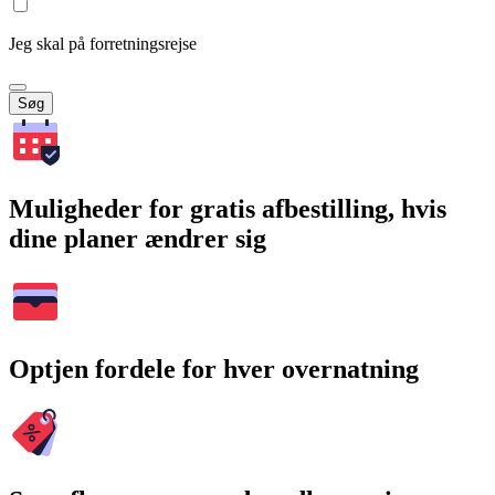
Jeg skal på forretningsrejse
Søg
Muligheder for gratis afbestilling, hvis
dine planer ændrer sig
Optjen fordele for hver overnatning