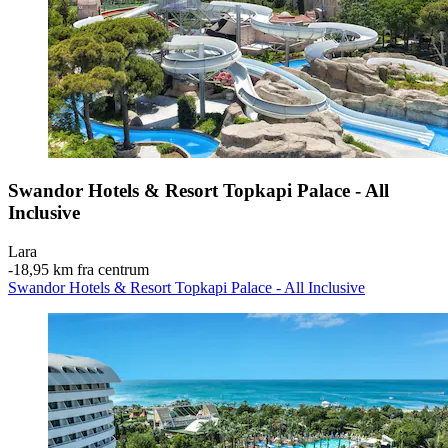
Swandor Hotels & Resort Topkapi Palace - All
Inclusive
Lara
‐
18,95 km fra centrum
Swandor Hotels & Resort Topkapi Palace - All Inclusive