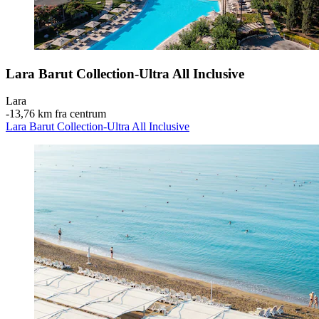
Lara Barut Collection-Ultra All Inclusive
Lara
‐
13,76 km fra centrum
Lara Barut Collection-Ultra All Inclusive