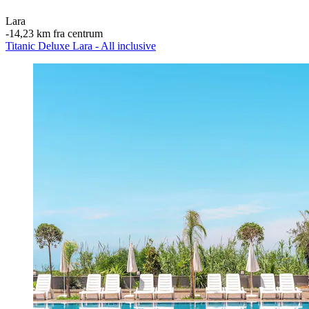
Lara
‐
14,23 km fra centrum
Titanic Deluxe Lara - All inclusive