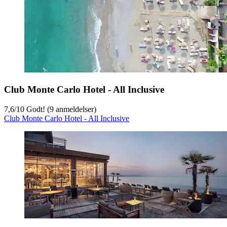
Club Monte Carlo Hotel - All Inclusive
7,6
/
10
Godt! (9 anmeldelser)
Club Monte Carlo Hotel - All Inclusive