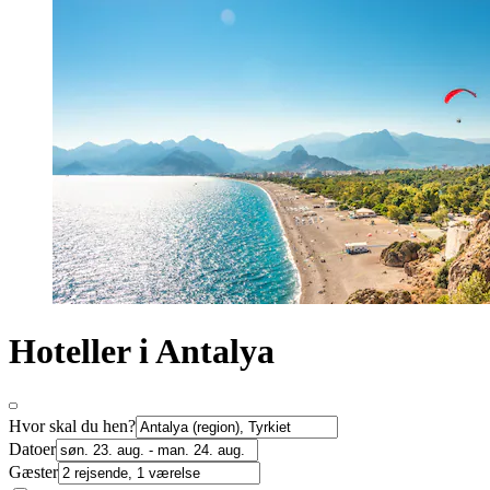
Hoteller i Antalya
Hvor skal du hen?
Datoer
Gæster