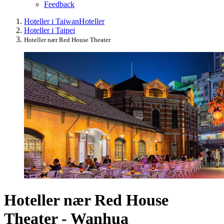
Feedback
Hoteller i Taiwan
Hoteller
Hoteller i Taipei
Hoteller nær Red House Theater
Hoteller nær Red House
Theater - Wanhua