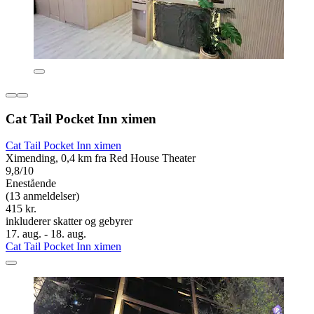
Cat Tail Pocket Inn ximen
Cat Tail Pocket Inn ximen
Ximending, 0,4 km fra Red House Theater
9,8/10
Enestående
(13 anmeldelser)
415 kr.
inkluderer skatter og gebyrer
17. aug. - 18. aug.
Cat Tail Pocket Inn ximen