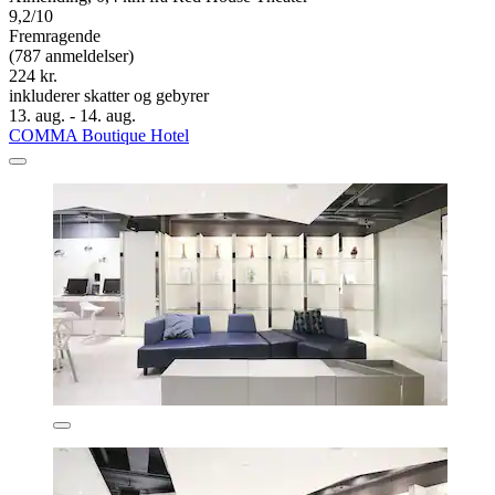
9,2/10
Fremragende
(787 anmeldelser)
224 kr.
inkluderer skatter og gebyrer
13. aug. - 14. aug.
COMMA Boutique Hotel