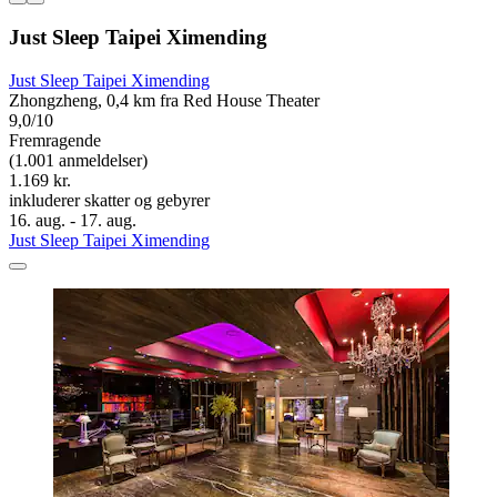
Just Sleep Taipei Ximending
Just Sleep Taipei Ximending
Zhongzheng, 0,4 km fra Red House Theater
9,0/10
Fremragende
(1.001 anmeldelser)
1.169 kr.
inkluderer skatter og gebyrer
16. aug. - 17. aug.
Just Sleep Taipei Ximending