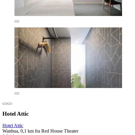
Hotel Attic
Hotel Attic
Wanhua, 0,1 km fra Red House Theater