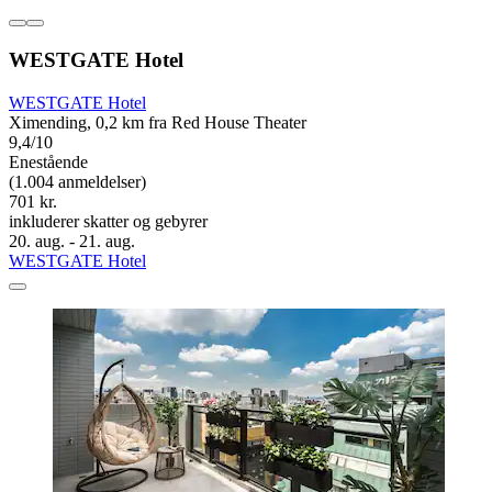
WESTGATE Hotel
WESTGATE Hotel
Ximending, 0,2 km fra Red House Theater
9,4/10
Enestående
(1.004 anmeldelser)
701 kr.
inkluderer skatter og gebyrer
20. aug. - 21. aug.
WESTGATE Hotel