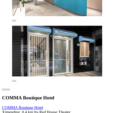
COMMA Boutique Hotel
COMMA Boutique Hotel
Ximending, 0,4 km fra Red House Theater