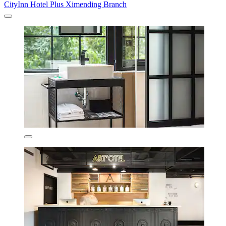
CityInn Hotel Plus Ximending Branch