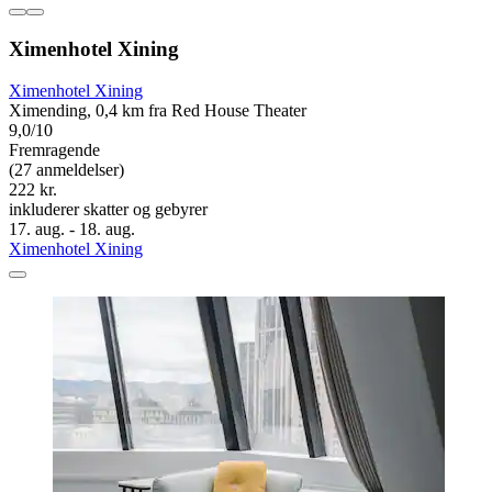
Ximenhotel Xining
Ximenhotel Xining
Ximending, 0,4 km fra Red House Theater
9,0/10
Fremragende
(27 anmeldelser)
222 kr.
inkluderer skatter og gebyrer
17. aug. - 18. aug.
Ximenhotel Xining