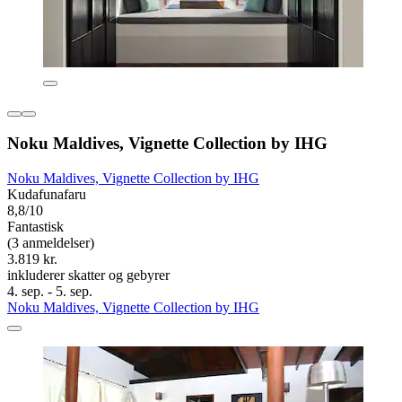
Noku Maldives, Vignette Collection by IHG
Noku Maldives, Vignette Collection by IHG
Kudafunafaru
8,8/10
Fantastisk
(3 anmeldelser)
3.819 kr.
inkluderer skatter og gebyrer
4. sep. - 5. sep.
Noku Maldives, Vignette Collection by IHG