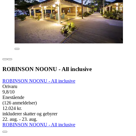
ROBINSON NOONU - All inclusive
ROBINSON NOONU - All inclusive
Orivaru
9,8/10
Enestående
(126 anmeldelser)
12.024 kr.
inkluderer skatter og gebyrer
22. aug. - 23. aug.
ROBINSON NOONU - All inclusive