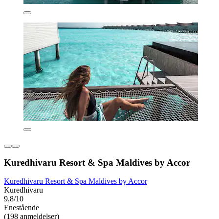
Kuredhivaru Resort & Spa Maldives by Accor
Kuredhivaru Resort & Spa Maldives by Accor
Kuredhivaru
9,8/10
Enestående
(198 anmeldelser)