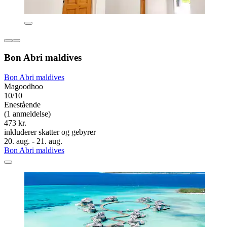
Bon Abri maldives
Bon Abri maldives
Magoodhoo
10/10
Enestående
(1 anmeldelse)
473 kr.
inkluderer skatter og gebyrer
20. aug. - 21. aug.
Bon Abri maldives