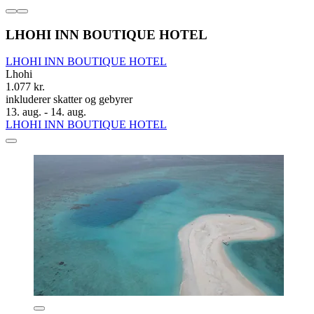
LHOHI INN BOUTIQUE HOTEL
LHOHI INN BOUTIQUE HOTEL
Lhohi
1.077 kr.
inkluderer skatter og gebyrer
13. aug. - 14. aug.
LHOHI INN BOUTIQUE HOTEL