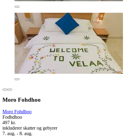
Moro Fohdhoo
Moro Fohdhoo
Fodhdhoo
497 kr.
inkluderer skatter og gebyrer
7. aug. - 8. aug.