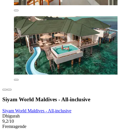
Siyam World Maldives - All-inclusive
Siyam World Maldives - All-inclusive
Dhigurah
9,2/10
Fremragende