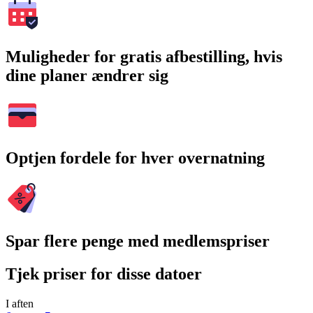
Muligheder for gratis afbestilling, hvis
dine planer ændrer sig
Optjen fordele for hver overnatning
Spar flere penge med medlemspriser
Tjek priser for disse datoer
I aften