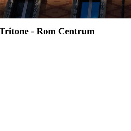
l Tritone - Rom Centrum