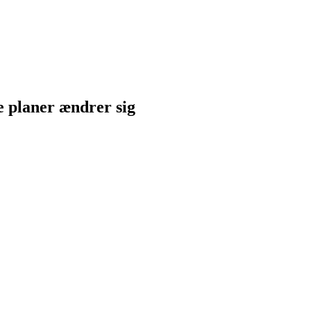
ne planer ændrer sig