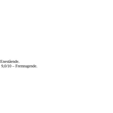
 Enestående.
: 9,0/10 – Fremragende.