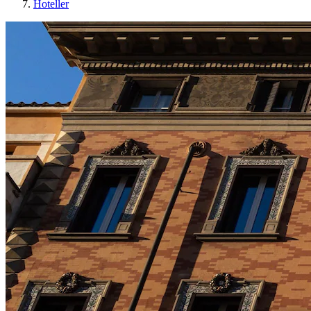
Hoteller