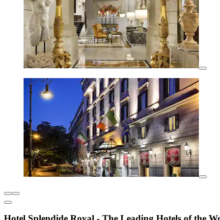
Hotel Splendide Royal - The Leading Hotels of the W