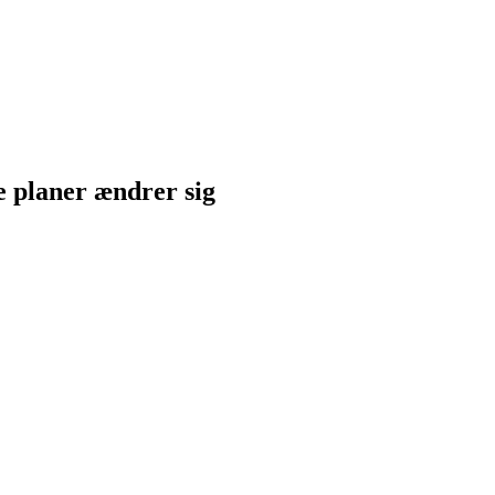
ne planer ændrer sig