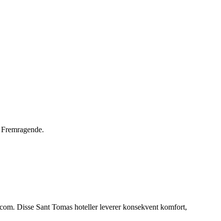
 Fremragende.
.com. Disse Sant Tomas hoteller leverer konsekvent komfort,