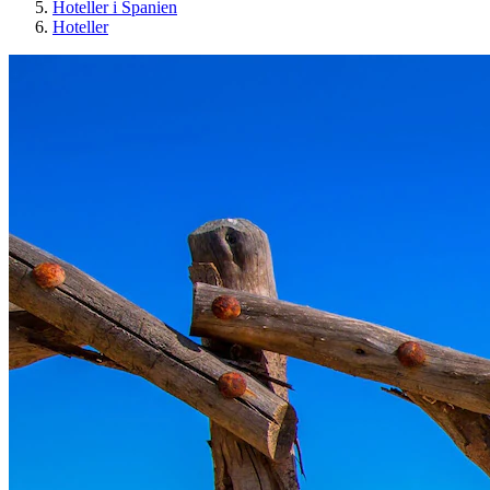
Hoteller i Spanien
Hoteller