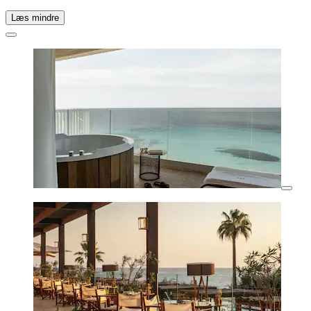
Læs mindre