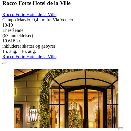
Rocco Forte Hotel de la Ville
Rocco Forte Hotel de la Ville
Campo Marzio, 0,4 km fra Via Veneto
10/10
Enestående
(63 anmeldelser)
10.616 kr.
inkluderer skatter og gebyrer
15. aug. - 16. aug.
Rocco Forte Hotel de la Ville