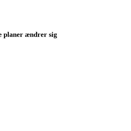
ne planer ændrer sig