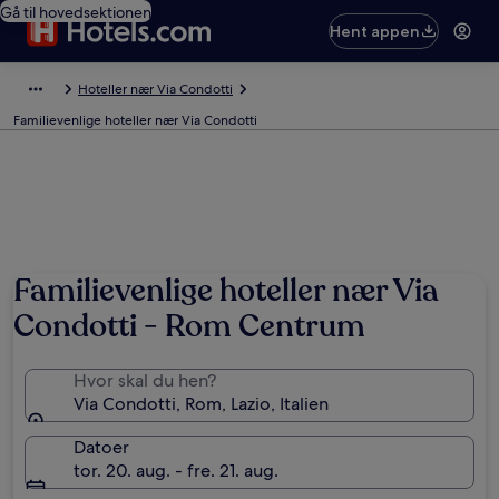
Gå til hovedsektionen
Hent appen
Hoteller nær Via Condotti
Familievenlige hoteller nær Via Condotti
Familievenlige hoteller nær Via
Condotti - Rom Centrum
Hvor skal du hen?
Via Condotti, Rom, Lazio, Italien
Datoer
tor. 20. aug. - fre. 21. aug.