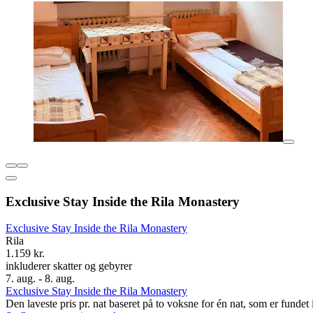
Exclusive Stay Inside the Rila Monastery
Exclusive Stay Inside the Rila Monastery
Rila
1.159 kr.
inkluderer skatter og gebyrer
7. aug. - 8. aug.
Exclusive Stay Inside the Rila Monastery
Den laveste pris pr. nat baseret på to voksne for én nat, som er funde