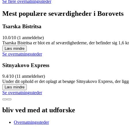
Se flere overnatningssteder
Mest populære seværdigheder i Borovets
Tsarska Bistritsa
10.0/10 (1 anmeldelse)
Tsarska Bistritsa er blot en af seværdighederne, der befinder sig 1,6 k
Læs mindre
Se overnatningssteder
Sitnyakovo Express
9.4/10 (11 anmeldelser)
Under dit ophold er det oplagt at besøge Sitnyakovo Express, der ligg
Læs mindre
Se overnatningssteder
bliv ved med at udforske
Overnatningssteder