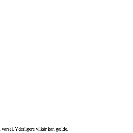
n varsel. Yderligere vilkår kan gælde.