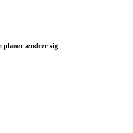
ne planer ændrer sig