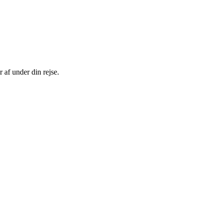
 af under din rejse.