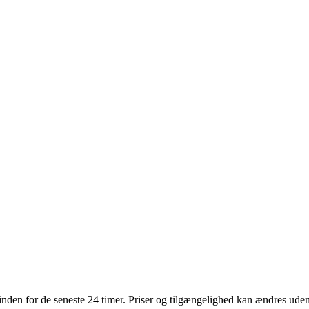
t inden for de seneste 24 timer. Priser og tilgængelighed kan ændres ude