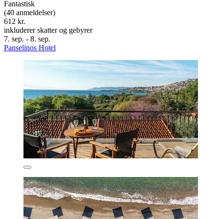
Fantastisk
(40 anmeldelser)
612 kr.
inkluderer skatter og gebyrer
7. sep. - 8. sep.
Panselinos Hotel