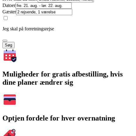
Datoer
Gæster
Jeg skal på forretningsrejse
Søg
Muligheder for gratis afbestilling, hvis
dine planer ændrer sig
Optjen fordele for hver overnatning