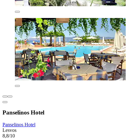
Panselinos Hotel
Panselinos Hotel
Lesvos
8,8/10