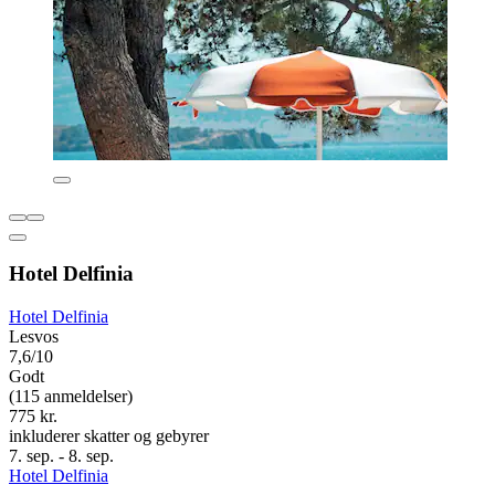
Hotel Delfinia
Hotel Delfinia
Lesvos
7,6/10
Godt
(115 anmeldelser)
775 kr.
inkluderer skatter og gebyrer
7. sep. - 8. sep.
Hotel Delfinia