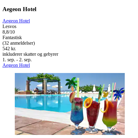
Aegeon Hotel
Aegeon Hotel
Lesvos
8,8/10
Fantastisk
(32 anmeldelser)
542 kr.
inkluderer skatter og gebyrer
1. sep. - 2. sep.
Aegeon Hotel