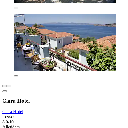
Clara Hotel
Clara Hotel
Lesvos
8,0/10
Alletiders