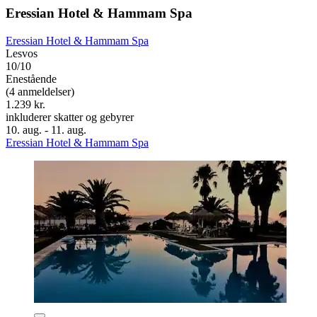
Eressian Hotel & Hammam Spa
Eressian Hotel & Hammam Spa
Lesvos
10/10
Enestående
(4 anmeldelser)
1.239 kr.
inkluderer skatter og gebyrer
10. aug. - 11. aug.
Eressian Hotel & Hammam Spa