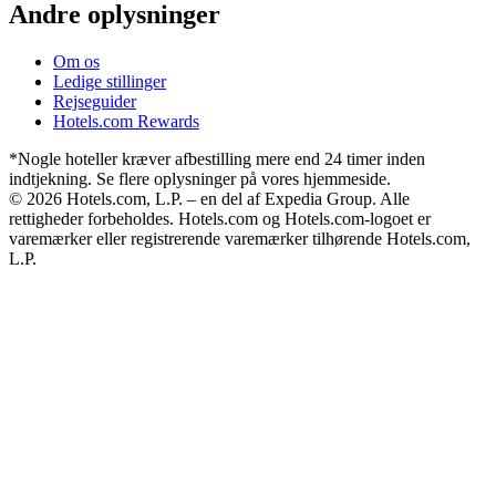
Andre oplysninger
Om os
Ledige stillinger
Rejseguider
Hotels.com Rewards
*Nogle hoteller kræver afbestilling mere end 24 timer inden
indtjekning. Se flere oplysninger på vores hjemmeside.
© 2026 Hotels.com, L.P. – en del af Expedia Group. Alle
rettigheder forbeholdes. Hotels.com og Hotels.com-logoet er
varemærker eller registrerende varemærker tilhørende Hotels.com,
L.P.