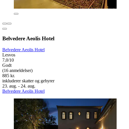
Belvedere Aeolis Hotel
Belvedere Aeolis Hotel
Lesvos
7,0/10
Godt
(16 anmeldelser)
885 kr.
inkluderer skatter og gebyrer
23. aug. - 24. aug.
Belvedere Aeolis Hotel