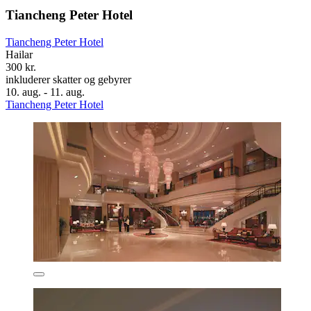
Tiancheng Peter Hotel
Tiancheng Peter Hotel
Hailar
300 kr.
inkluderer skatter og gebyrer
10. aug. - 11. aug.
Tiancheng Peter Hotel