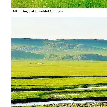
Billede taget af Beautiful Guangxi