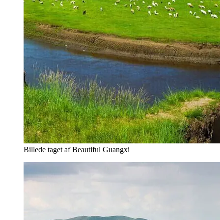
Billede taget af Beautiful Guangxi