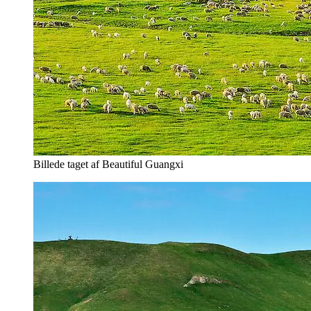
Billede taget af Beautiful Guangxi