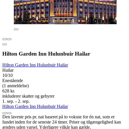
Hilton Garden Inn Hulunbuir Hailar
Hilton Garden Inn Hulunbuir Hailar
Hailar
10/10
Enestående
(1 anmeldelse)
628 kr.
inkluderer skatter og gebyrer
1. sep. - 2. sep.
Hilton Garden Inn Hulunbuir Hailar
Den laveste pris pr. nat baseret på to voksne for én nat, som er
fundet inden for de seneste 24 timer. Priser og tilgængelighed kan
ændres uden varsel. Yderligere vilkår kan gælde.