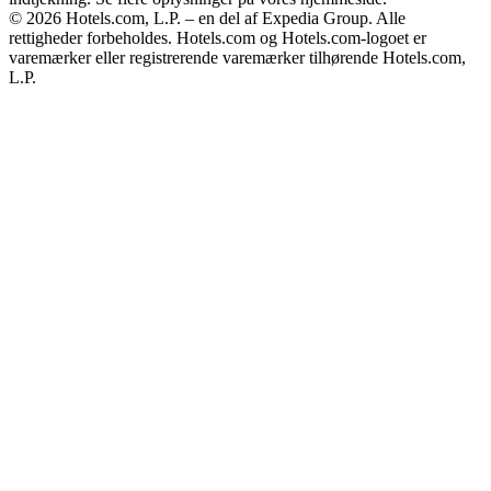
© 2026 Hotels.com, L.P. – en del af Expedia Group. Alle
rettigheder forbeholdes. Hotels.com og Hotels.com-logoet er
varemærker eller registrerende varemærker tilhørende Hotels.com,
L.P.