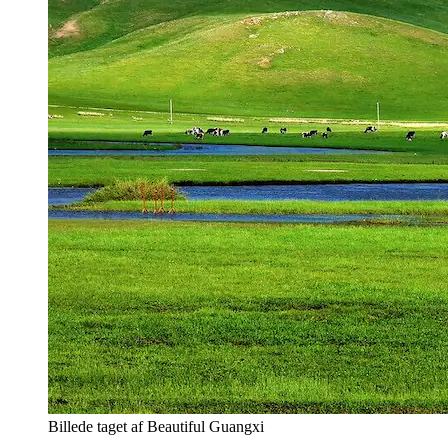
Billede taget af Beautiful Guangxi