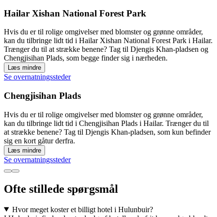
Hailar Xishan National Forest Park
Hvis du er til rolige omgivelser med blomster og grønne områder,
kan du tilbringe lidt tid i Hailar Xishan National Forest Park i Hailar.
Trænger du til at strække benene? Tag til Djengis Khan-pladsen og
Chengjisihan Plads, som begge finder sig i nærheden.
Læs mindre
Se overnatningssteder
Chengjisihan Plads
Hvis du er til rolige omgivelser med blomster og grønne områder,
kan du tilbringe lidt tid i Chengjisihan Plads i Hailar. Trænger du til
at strække benene? Tag til Djengis Khan-pladsen, som kun befinder
sig en kort gåtur derfra.
Læs mindre
Se overnatningssteder
Ofte stillede spørgsmål
Hvor meget koster et billigt hotel i Hulunbuir?