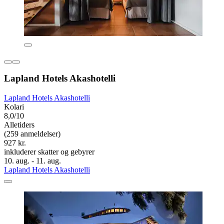
Lapland Hotels Akashotelli
Lapland Hotels Akashotelli
Kolari
8,0/10
Alletiders
(259 anmeldelser)
927 kr.
inkluderer skatter og gebyrer
10. aug. - 11. aug.
Lapland Hotels Akashotelli