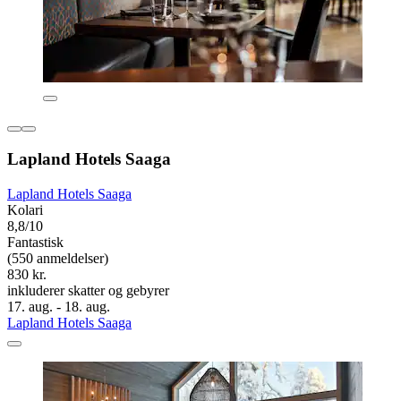
Lapland Hotels Saaga
Lapland Hotels Saaga
Kolari
8,8/10
Fantastisk
(550 anmeldelser)
830 kr.
inkluderer skatter og gebyrer
17. aug. - 18. aug.
Lapland Hotels Saaga