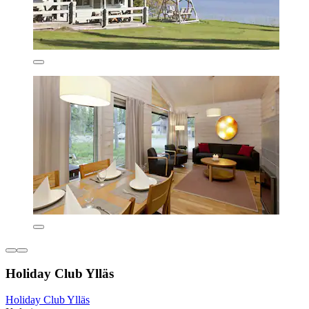
Holiday Club Ylläs
Holiday Club Ylläs