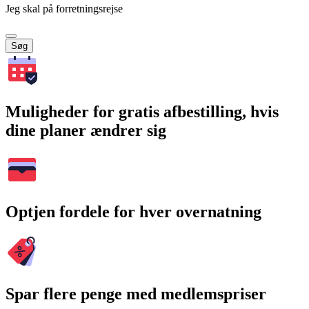
Jeg skal på forretningsrejse
Søg
Muligheder for gratis afbestilling, hvis
dine planer ændrer sig
Optjen fordele for hver overnatning
Spar flere penge med medlemspriser